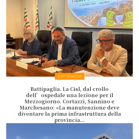
BATTIPAGLIA
Battipaglia. La Cisl, dal crollo
dell’ospedale una lezione per il
Mezzogiorno. Cortazzi, Sannino e
Marchesano: «La manutenzione deve
diventare la prima infrastruttura della
provincia...