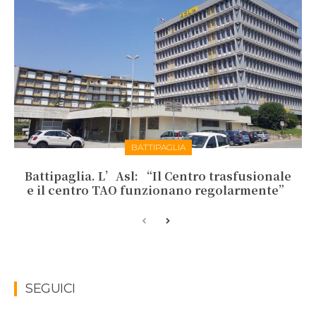
BATTIPAGLIA
Battipaglia. L’Asl: “Il Centro trasfusionale
e il centro TAO funzionano regolarmente”
SEGUICI