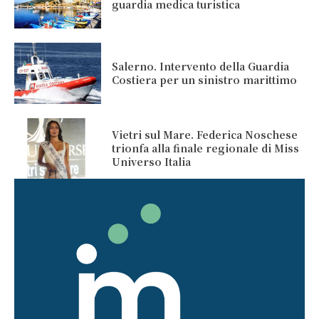
guardia medica turistica
Salerno. Intervento della Guardia
Costiera per un sinistro marittimo
Vietri sul Mare. Federica Noschese
trionfa alla finale regionale di Miss
Universo Italia