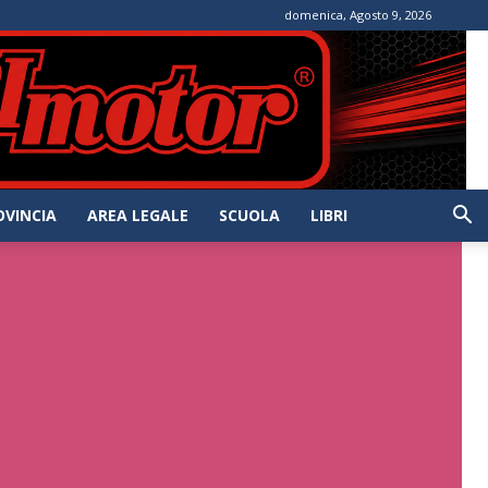
domenica, Agosto 9, 2026
OVINCIA
AREA LEGALE
SCUOLA
LIBRI