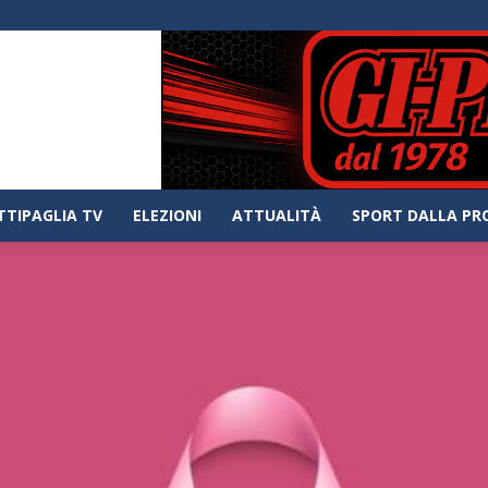
TTIPAGLIA TV
ELEZIONI
ATTUALITÀ
SPORT DALLA PR