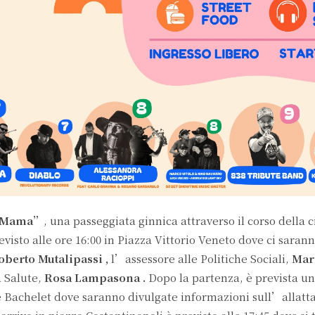
 Mama”
, una passeggiata ginnica attraverso il corso della c
visto alle ore 16:00 in Piazza Vittorio Veneto dove ci sarann
berto Mutalipassi ,
l’assessore alle Politiche Sociali,
Mar
 Salute,
Rosa Lampasona .
Dopo la partenza, è prevista un
 Bachelet dove saranno divulgate informazioni sull’allat