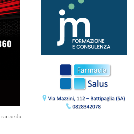
i raccordo