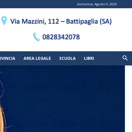
domenica, Agosto 9, 2026
OVINCIA
AREA LEGALE
SCUOLA
LIBRI