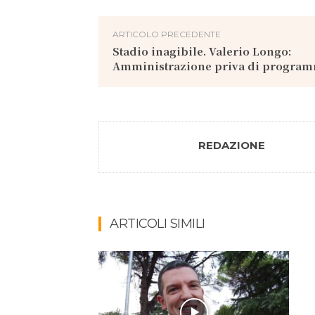
ARTICOLO PRECEDENTE
Stadio inagibile. Valerio Longo:
Amministrazione priva di progra
REDAZIONE
ARTICOLI SIMILI