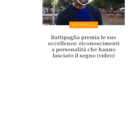
BATTIPAGLIA
Battipaglia premia le sue
eccellenze: riconoscimenti
a personalità che hanno
lasciato il segno (video)