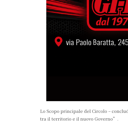
Lo Scopo principale del Circolo – conclude
tra il territorio e il nuovo Governo”.