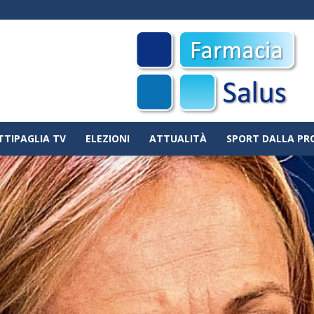
TTIPAGLIA TV
ELEZIONI
ATTUALITÀ
SPORT DALLA PR