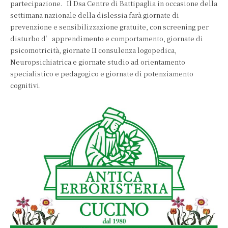
partecipazione. Il Dsa Centre di Battipaglia in occasione della
settimana nazionale della dislessia farà giornate di
prevenzione e sensibilizzazione gratuite, con screening per
disturbo d’apprendimento e comportamento, giornate di
psicomotricità, giornate II consulenza logopedica,
Neuropsichiatrica e giornate studio ad orientamento
specialistico e pedagogico e giornate di potenziamento
cognitivi.