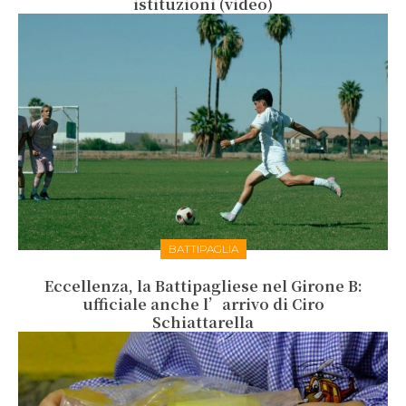
istituzioni (video)
BATTIPAGLIA
Eccellenza, la Battipagliese nel Girone B:
ufficiale anche l’arrivo di Ciro
Schiattarella