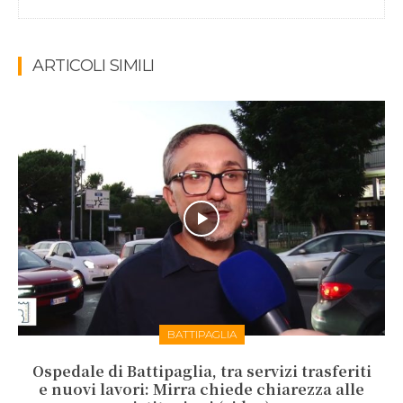
ARTICOLI SIMILI
BATTIPAGLIA
Ospedale di Battipaglia, tra servizi trasferiti
e nuovi lavori: Mirra chiede chiarezza alle