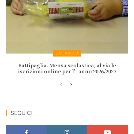
BATTIPAGLIA
Battipaglia. Mensa scolastica, al via le
iscrizioni online per l’anno 2026/2027
SEGUICI