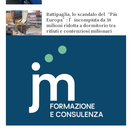
Battipaglia, lo scandalo del “Più
Europa”: l’incompiuta da 38
milioni ridotta a dormitorio tra
rifiuti e contenziosi milionari