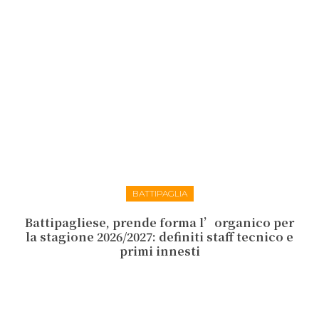
BATTIPAGLIA
Battipagliese, prende forma l’organico per
la stagione 2026/2027: definiti staff tecnico e
primi innesti