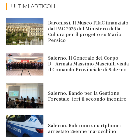
ULTIMI ARTICOLI
Baronissi. Il Museo FRaC finanziato
dal PAC 2026 del Ministero della
Cultura per il progetto su Mario
Persico
Salerno. Il Generale del Corpo
D’Armata Massimo Masciulli visita
il Comando Provinciale di Salerno
Salerno. Bando per la Gestione
Forestale: ieri il secondo incontro
Salerno. Ruba uno smartphone:
arrestato 26enne marocchino