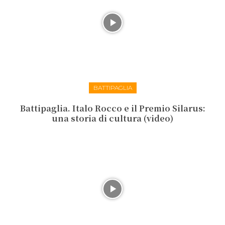
BATTIPAGLIA
Battipaglia. Italo Rocco e il Premio Silarus:
una storia di cultura (video)