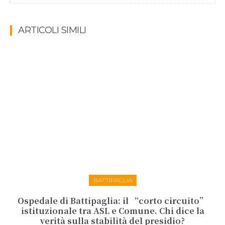
ARTICOLI SIMILI
BATTIPAGLIA
Ospedale di Battipaglia: il “corto circuito”
istituzionale tra ASL e Comune. Chi dice la
verità sulla stabilità del presidio?