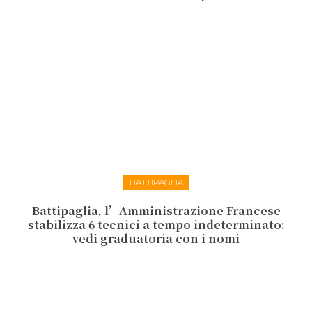
BATTIPAGLIA
Battipaglia, l’Amministrazione Francese
stabilizza 6 tecnici a tempo indeterminato:
vedi graduatoria con i nomi