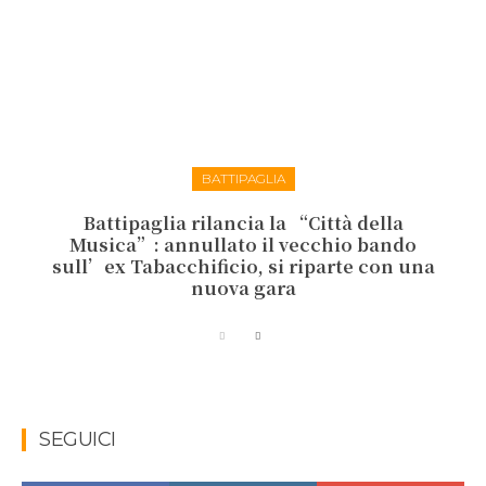
BATTIPAGLIA
Battipaglia rilancia la “Città della
Musica”: annullato il vecchio bando
sull’ex Tabacchificio, si riparte con una
nuova gara
SEGUICI