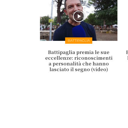
BATTIPAGLIA
Battipaglia premia le sue
eccellenze: riconoscimenti
a personalità che hanno
lasciato il segno (video)