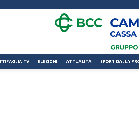
TTIPAGLIA TV
ELEZIONI
ATTUALITÀ
SPORT DALLA PR