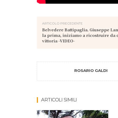
ARTICOLO PRECEDENTE
Belvedere Battipaglia. Giuseppe Lan
la prima, iniziamo a ricostruire da 
vittoria -VIDEO-
ROSARIO GALDI
ARTICOLI SIMILI