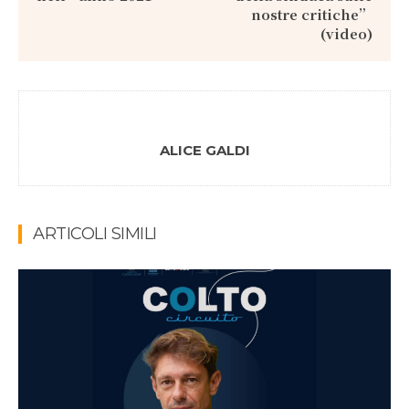
nostre critiche”
(video)
ALICE GALDI
ARTICOLI SIMILI