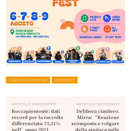
CAPACCIO PAESTUM
INCIDENTE
ARTICOLO PRECEDENTE
ARTICOLO SUCCESSIVO
Roccapiemonte: dati
Delibera cimitero.
record per la raccolta
Mirra: “Reazione
differenziata: 75,51%
scomposta e volgare
nell’anno 2021
della sindaca sulle