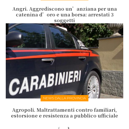
Angri. Aggrediscono un’anziana per una
catenina d’oro e una borsa: arrestati 3
soggetti
NEWS DALLA PROVINCIA
Agropoli. Maltrattamenti contro familiari,
estorsione e resistenza a pubblico ufficiale