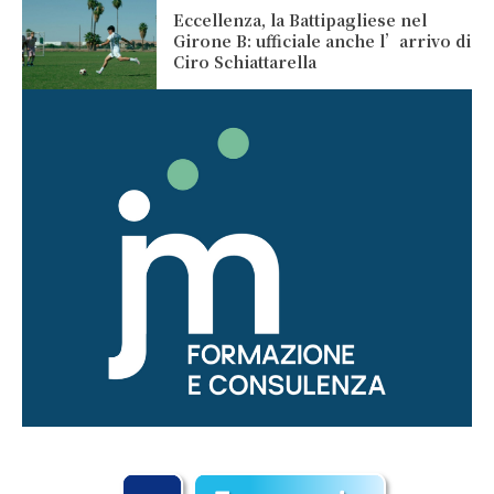
Eccellenza, la Battipagliese nel
Girone B: ufficiale anche l’arrivo di
Ciro Schiattarella