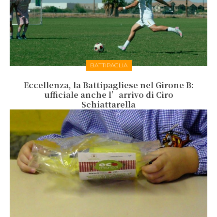
BATTIPAGLIA
Eccellenza, la Battipagliese nel Girone B:
ufficiale anche l’arrivo di Ciro
Schiattarella