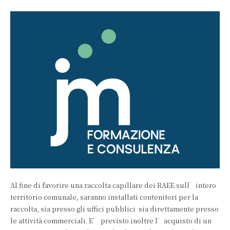
Al fine di favorire una raccolta capillare dei RAEE sull’intero
territorio comunale, saranno installati contenitori per la
raccolta, sia presso gli uffici pubblici sia direttamente presso
le attività commerciali. E’ previsto inoltre l’acquisto di un