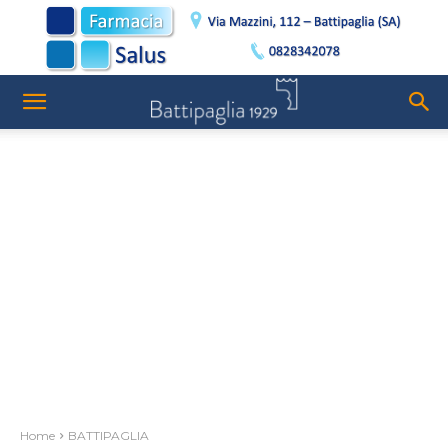
Home
BATTIPAGLIA