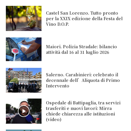
Castel San Lorenzo. Tutto pronto
per la XXIX edizione della Festa del
Vino D.O.P.
Maiori. Polizia Stradale: bilancio
attività dal 16 al 31 luglio 2026
Salerno. Carabinieri: celebrato il
decennale dell’Aliquota di Primo
Intervento
Ospedale di Battipaglia, tra servizi
trasferiti e nuovi lavori: Mirra
chiede chiarezza alle istituzioni
(video)