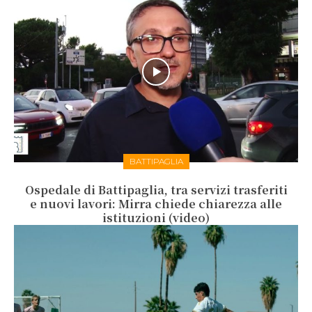
BATTIPAGLIA
Ospedale di Battipaglia, tra servizi trasferiti
e nuovi lavori: Mirra chiede chiarezza alle
istituzioni (video)