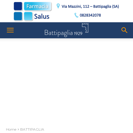
Home
BATTIPAGLIA