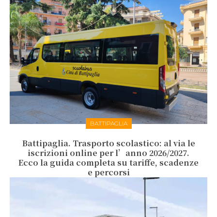
BATTIPAGLIA
Battipaglia. Trasporto scolastico: al via le
iscrizioni online per l’anno 2026/2027.
Ecco la guida completa su tariffe, scadenze
e percorsi