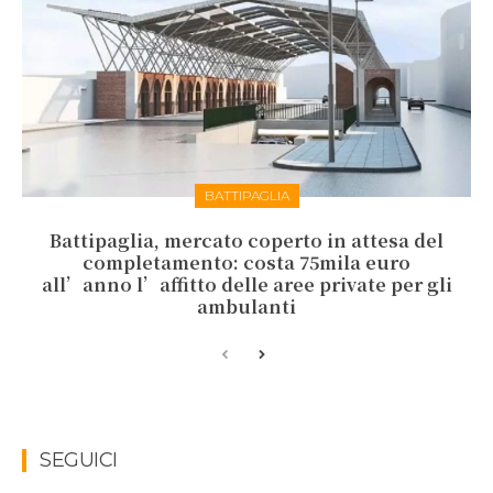
BATTIPAGLIA
Battipaglia, mercato coperto in attesa del
completamento: costa 75mila euro
all’anno l’affitto delle aree private per gli
ambulanti
SEGUICI