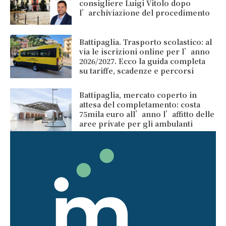
consigliere Luigi Vitolo dopo
l’archiviazione del procedimento
Battipaglia. Trasporto scolastico: al
via le iscrizioni online per l’anno
2026/2027. Ecco la guida completa
su tariffe, scadenze e percorsi
Battipaglia, mercato coperto in
attesa del completamento: costa
75mila euro all’anno l’affitto delle
aree private per gli ambulanti