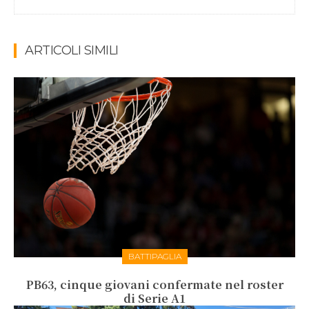
ARTICOLI SIMILI
BATTIPAGLIA
PB63, cinque giovani confermate nel roster
di Serie A1