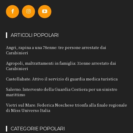
ARTICOLI POPOLARI
Angri, rapina a una 78enne: tre persone arrestate dai
Carabinieri
Agropoli, maltrattamenti in famiglia: 31enne arrestato dai
Carabinieri
Castellabate. Attivo il servizio di guardia medica turistica
Salerno. Intervento della Guardia Costiera per un sinistro
marittimo
Vietri sul Mare. Federica Noschese trionfa alla finale regionale
di Miss Universo Italia
CATEGORIE POPOLARI