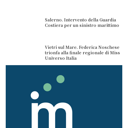
Salerno. Intervento della Guardia
Costiera per un sinistro marittimo
Vietri sul Mare. Federica Noschese
trionfa alla finale regionale di Miss
Universo Italia