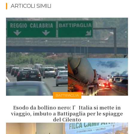
ARTICOLI SIMILI
BATTIPAGLIA
Esodo da bollino nero: l’Italia si mette in
viaggio, imbuto a Battipaglia per le spiagge
del Cilento