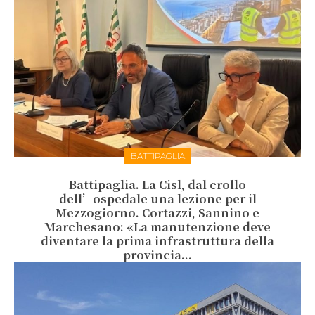
BATTIPAGLIA
Battipaglia. La Cisl, dal crollo
dell’ospedale una lezione per il
Mezzogiorno. Cortazzi, Sannino e
Marchesano: «La manutenzione deve
diventare la prima infrastruttura della
provincia...