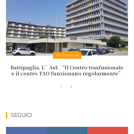
BATTIPAGLIA
Battipaglia. L’Asl: “Il Centro trasfusionale
e il centro TAO funzionano regolarmente”
SEGUICI