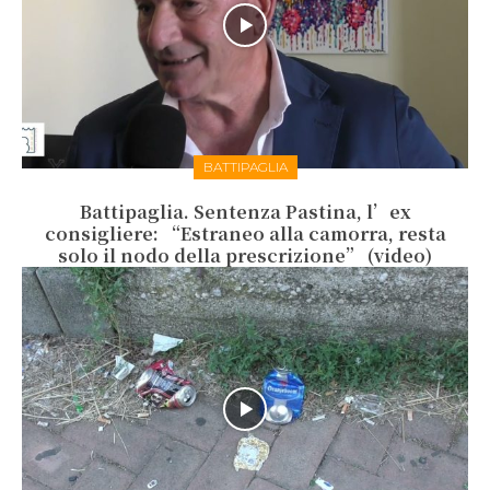
BATTIPAGLIA
Battipaglia. Sentenza Pastina, l’ex
consigliere: “Estraneo alla camorra, resta
solo il nodo della prescrizione” (video)