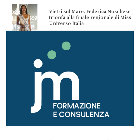
Vietri sul Mare. Federica Noschese
trionfa alla finale regionale di Miss
Universo Italia