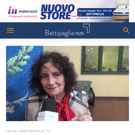
Home
BATTIPAGLIA TV