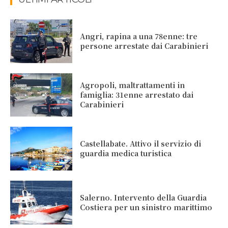
Angri, rapina a una 78enne: tre
persone arrestate dai Carabinieri
Agropoli, maltrattamenti in
famiglia: 31enne arrestato dai
Carabinieri
Castellabate. Attivo il servizio di
guardia medica turistica
Salerno. Intervento della Guardia
Costiera per un sinistro marittimo