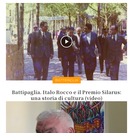
BATTIPAGLIA
Battipaglia. Italo Rocco e il Premio Silarus:
una storia di cultura (video)