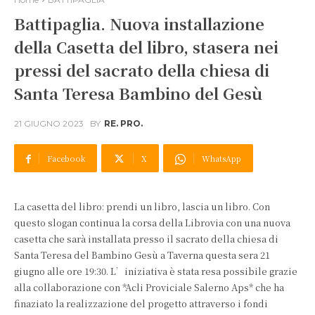
Battipaglia. Nuova installazione
della Casetta del libro, stasera nei
pressi del sacrato della chiesa di
Santa Teresa Bambino del Gesù
21 GIUGNO 2023
BY
RE. PRO.
Facebook
X
WhatsApp
La casetta del libro: prendi un libro, lascia un libro. Con
questo slogan continua la corsa della Librovia con una nuova
casetta che sarà installata presso il sacrato della chiesa di
Santa Teresa del Bambino Gesù a Taverna questa sera 21
giugno alle ore 19:30. L’iniziativa è stata resa possibile grazie
alla collaborazione con *Acli Proviciale Salerno Aps* che ha
finaziato la realizzazione del progetto attraverso i fondi