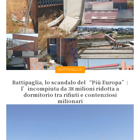
BATTIPAGLIA
Battipaglia, lo scandalo del “Più Europa”:
l’incompiuta da 38 milioni ridotta a
dormitorio tra rifiuti e contenziosi
milionari