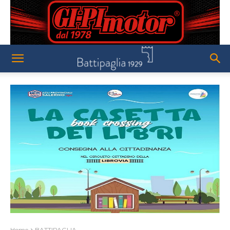
Home
BATTIPAGLIA