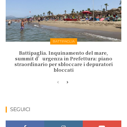
BATTIPAGLIA
Battipaglia. Inquinamento del mare,
summit d’urgenza in Prefettura: piano
straordinario per sbloccare i depuratori
bloccati
SEGUICI