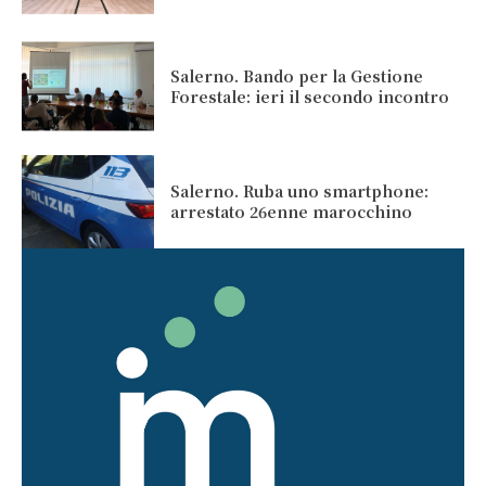
Salerno. Bando per la Gestione
Forestale: ieri il secondo incontro
Salerno. Ruba uno smartphone:
arrestato 26enne marocchino