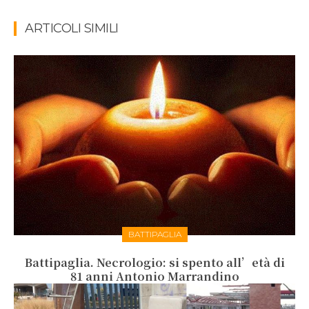
ARTICOLI SIMILI
BATTIPAGLIA
Battipaglia. Necrologio: si spento all’età di
81 anni Antonio Marrandino