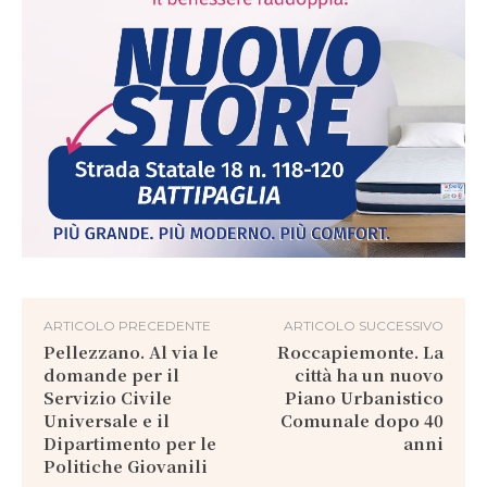
ARTICOLO PRECEDENTE
ARTICOLO SUCCESSIVO
Pellezzano. Al via le
Roccapiemonte. La
domande per il
città ha un nuovo
Servizio Civile
Piano Urbanistico
Universale e il
Comunale dopo 40
Dipartimento per le
anni
Politiche Giovanili