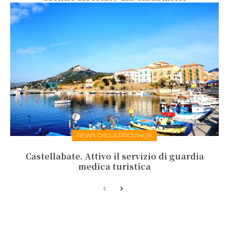
NEWS DALLA PROVINCIA
Castellabate. Attivo il servizio di guardia
medica turistica