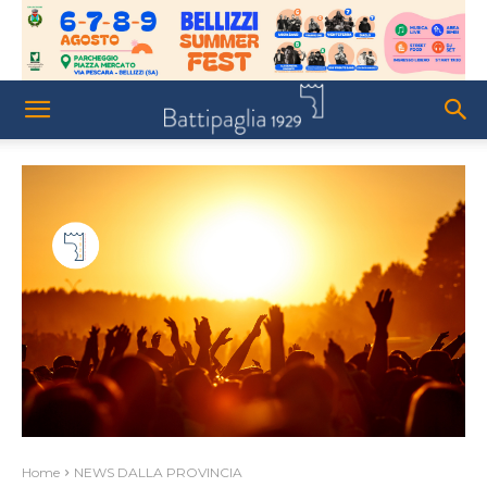
Home
NEWS DALLA PROVINCIA