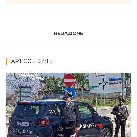
REDAZIONE
ARTICOLI SIMILI