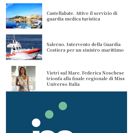
Castellabate. Attivo il servizio di
guardia medica turistica
Salerno. Intervento della Guardia
Costiera per un sinistro marittimo
Vietri sul Mare. Federica Noschese
trionfa alla finale regionale di Miss
Universo Italia