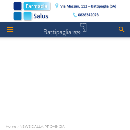
Home
NEWS DALLA PROVINCIA