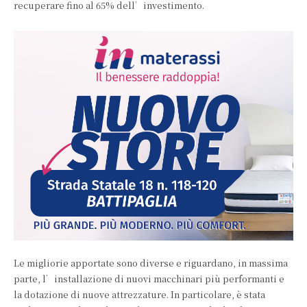
recuperare fino al 65% dell’investimento.
Le migliorie apportate sono diverse e riguardano, in massima
parte, l’installazione di nuovi macchinari più performanti e
la dotazione di nuove attrezzature. In particolare, è stata