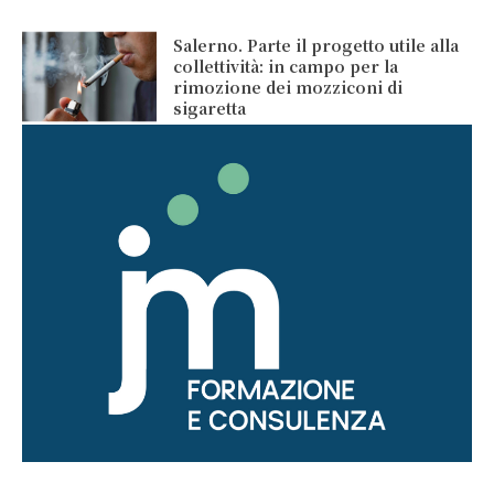
Salerno. Parte il progetto utile alla
collettività: in campo per la
rimozione dei mozziconi di
sigaretta