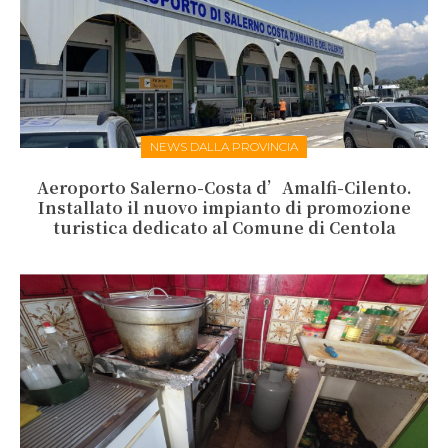
NEWS DALLA PROVINCIA
Aeroporto Salerno-Costa d’Amalfi-Cilento.
Installato il nuovo impianto di promozione
turistica dedicato al Comune di Centola