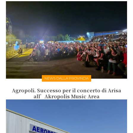
NEWS DALLA PROVINCIA
Agropoli. Successo per il concerto di Arisa
all’Akropolis Music Area