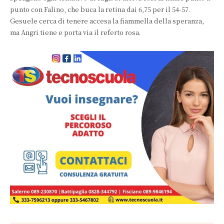
punto con Falino, che buca la retina dai 6,75 per il 54-57.
Gesuele cerca di tenere accesa la fiammella della speranza,
ma Angri tiene e porta via il referto rosa.