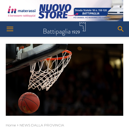
Home
NEWS DALLA PROVINCIA