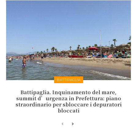
BATTIPAGLIA
Battipaglia. Inquinamento del mare,
summit d’urgenza in Prefettura: piano
straordinario per sbloccare i depuratori
bloccati