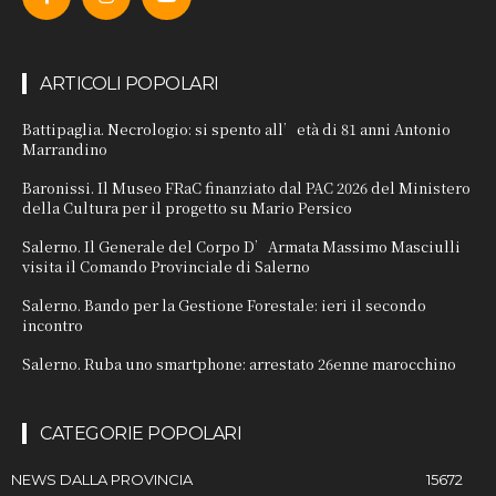
ARTICOLI POPOLARI
Battipaglia. Necrologio: si spento all’età di 81 anni Antonio
Marrandino
Baronissi. Il Museo FRaC finanziato dal PAC 2026 del Ministero
della Cultura per il progetto su Mario Persico
Salerno. Il Generale del Corpo D’Armata Massimo Masciulli
visita il Comando Provinciale di Salerno
Salerno. Bando per la Gestione Forestale: ieri il secondo
incontro
Salerno. Ruba uno smartphone: arrestato 26enne marocchino
CATEGORIE POPOLARI
NEWS DALLA PROVINCIA
15672