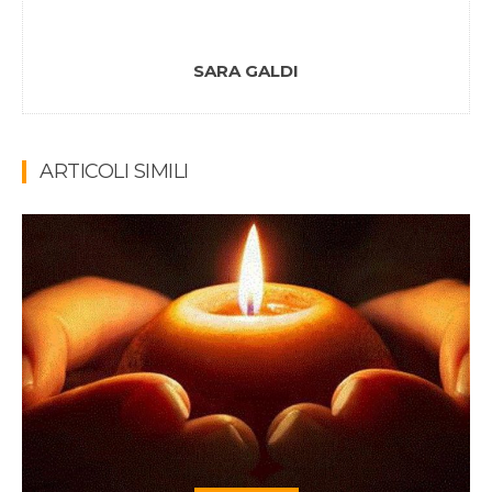
SARA GALDI
ARTICOLI SIMILI