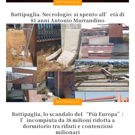
BATTIPAGLIA
Battipaglia. Necrologio: si spento all’età di
81 anni Antonio Marrandino
BATTIPAGLIA
Battipaglia, lo scandalo del “Più Europa”:
l’incompiuta da 38 milioni ridotta a
dormitorio tra rifiuti e contenziosi
milionari