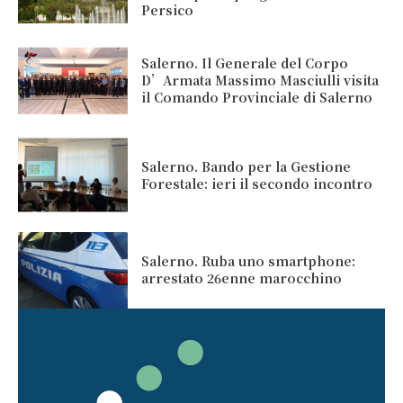
Persico
Salerno. Il Generale del Corpo
D’Armata Massimo Masciulli visita
il Comando Provinciale di Salerno
Salerno. Bando per la Gestione
Forestale: ieri il secondo incontro
Salerno. Ruba uno smartphone:
arrestato 26enne marocchino