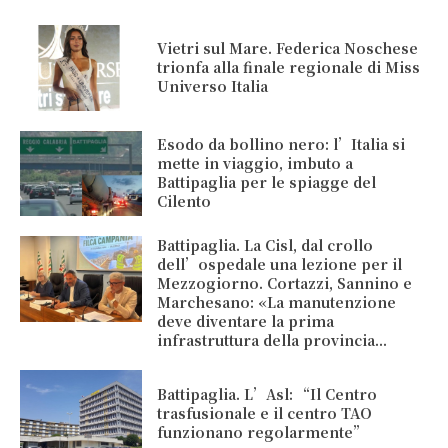
Vietri sul Mare. Federica Noschese
trionfa alla finale regionale di Miss
Universo Italia
Esodo da bollino nero: l’Italia si
mette in viaggio, imbuto a
Battipaglia per le spiagge del
Cilento
Battipaglia. La Cisl, dal crollo
dell’ospedale una lezione per il
Mezzogiorno. Cortazzi, Sannino e
Marchesano: «La manutenzione
deve diventare la prima
infrastruttura della provincia...
Battipaglia. L’Asl: “Il Centro
trasfusionale e il centro TAO
funzionano regolarmente”