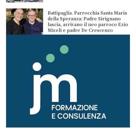
Battipaglia. Parrocchia Santa Maria
della Speranza: Padre Sirignano
lascia, arrivano il neo parroco Ezio
Miceli e padre De Crescenzo