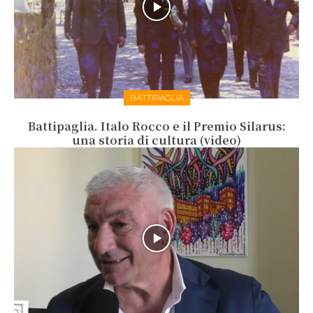
BATTIPAGLIA
Battipaglia. Italo Rocco e il Premio Silarus:
una storia di cultura (video)