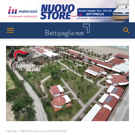
Home
NEWS DALLA PROVINCIA