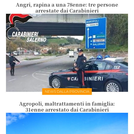
Angri, rapina a una 78enne: tre persone
arrestate dai Carabinieri
NEWS DALLA PROVINCIA
Agropoli, maltrattamenti in famiglia:
31enne arrestato dai Carabinieri