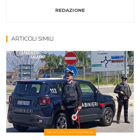
REDAZIONE
ARTICOLI SIMILI
NEWS DALLA PROVINCIA