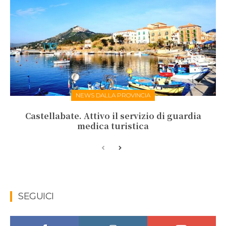
NEWS DALLA PROVINCIA
Castellabate. Attivo il servizio di guardia
medica turistica
SEGUICI