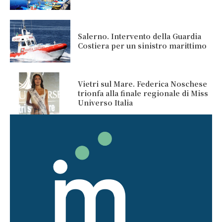
Salerno. Intervento della Guardia
Costiera per un sinistro marittimo
Vietri sul Mare. Federica Noschese
trionfa alla finale regionale di Miss
Universo Italia