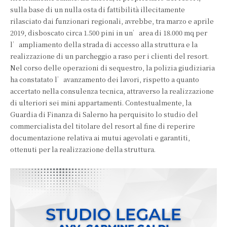
sulla base di un nulla osta di fattibilità illecitamente
rilasciato dai funzionari regionali, avrebbe, tra marzo e aprile
2019, disboscato circa 1.500 pini in un’area di 18.000 mq per
l’ampliamento della strada di accesso alla struttura e la
realizzazione di un parcheggio a raso per i clienti del resort.
Nel corso delle operazioni di sequestro, la polizia giudiziaria
ha constatato l’avanzamento dei lavori, rispetto a quanto
accertato nella consulenza tecnica, attraverso la realizzazione
di ulteriori sei mini appartamenti. Contestualmente, la
Guardia di Finanza di Salerno ha perquisito lo studio del
commercialista del titolare del resort al fine di reperire
documentazione relativa ai mutui agevolati e garantiti,
ottenuti per la realizzazione della struttura.