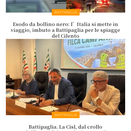
BATTIPAGLIA
Esodo da bollino nero: l’Italia si mette in
viaggio, imbuto a Battipaglia per le spiagge
del Cilento
BATTIPAGLIA
Battipaglia. La Cisl, dal crollo