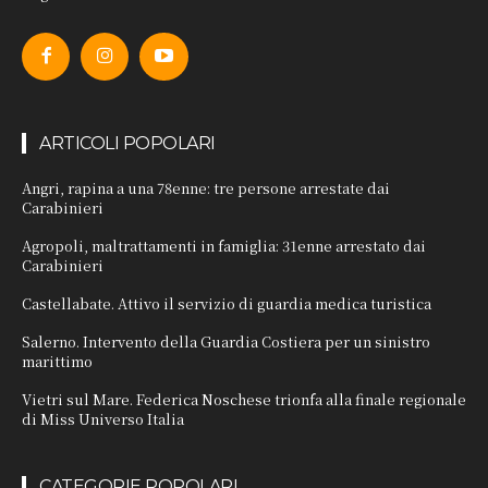
ARTICOLI POPOLARI
Angri, rapina a una 78enne: tre persone arrestate dai
Carabinieri
Agropoli, maltrattamenti in famiglia: 31enne arrestato dai
Carabinieri
Castellabate. Attivo il servizio di guardia medica turistica
Salerno. Intervento della Guardia Costiera per un sinistro
marittimo
Vietri sul Mare. Federica Noschese trionfa alla finale regionale
di Miss Universo Italia
CATEGORIE POPOLARI