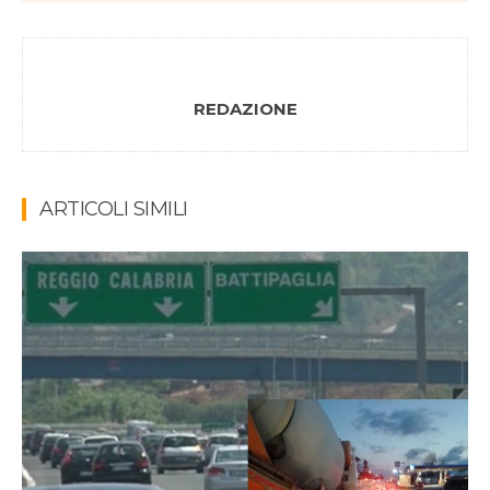
REDAZIONE
ARTICOLI SIMILI