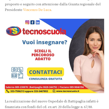
proposto e seguito con attenzione dalla Giunta regionale del
Presidente
Vincenzo De Luca
.
La realizzazione del nuovo Ospedale di Battipaglia infatti è
finanziata con fondi del cd. ex art. 20 della legge n. 67/88.