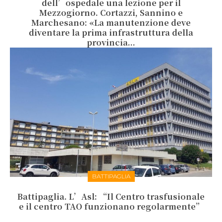
dell’ospedale una lezione per il
Mezzogiorno. Cortazzi, Sannino e
Marchesano: «La manutenzione deve
diventare la prima infrastruttura della
provincia...
BATTIPAGLIA
Battipaglia. L’Asl: “Il Centro trasfusionale
e il centro TAO funzionano regolarmente”