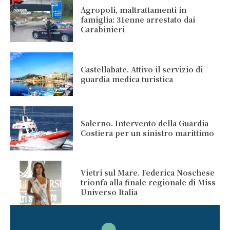
Agropoli, maltrattamenti in
famiglia: 31enne arrestato dai
Carabinieri
Castellabate. Attivo il servizio di
guardia medica turistica
Salerno. Intervento della Guardia
Costiera per un sinistro marittimo
Vietri sul Mare. Federica Noschese
trionfa alla finale regionale di Miss
Universo Italia