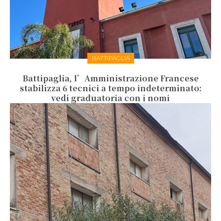
BATTIPAGLIA
Battipaglia, l’Amministrazione Francese
stabilizza 6 tecnici a tempo indeterminato:
vedi graduatoria con i nomi