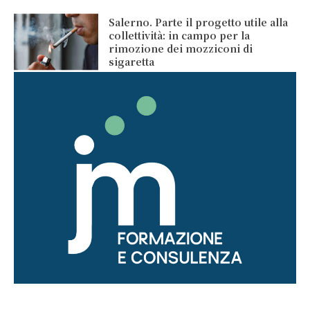
Salerno. Parte il progetto utile alla
collettività: in campo per la
rimozione dei mozziconi di
sigaretta