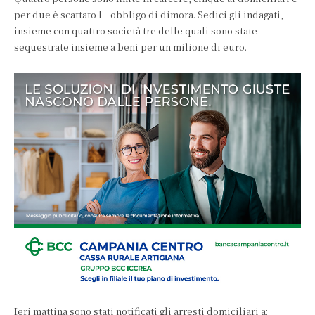
per due è scattato l’obbligo di dimora. Sedici gli indagati,
insieme con quattro società tre delle quali sono state
sequestrate insieme a beni per un milione di euro.
Ieri mattina sono stati notificati gli arresti domiciliari a: