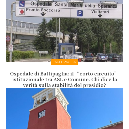
BATTIPAGLIA
Ospedale di Battipaglia: il “corto circuito”
istituzionale tra ASL e Comune. Chi dice la
verità sulla stabilità del presidio?