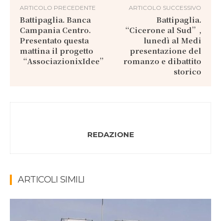
ARTICOLO PRECEDENTE
ARTICOLO SUCCESSIVO
Battipaglia. Banca
Battipaglia.
Campania Centro.
“Cicerone al Sud”,
Presentato questa
lunedì al Medi
mattina il progetto
presentazione del
“AssociazionixIdee”
romanzo e dibattito
storico
REDAZIONE
ARTICOLI SIMILI