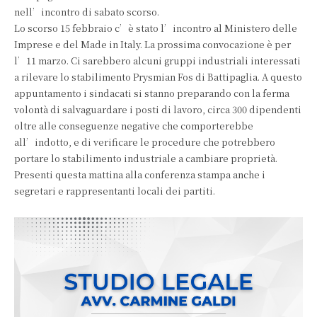
nell’incontro di sabato scorso.
Lo scorso 15 febbraio c’è stato l’incontro al Ministero delle
Imprese e del Made in Italy. La prossima convocazione è per
l’11 marzo. Ci sarebbero alcuni gruppi industriali interessati
a rilevare lo stabilimento Prysmian Fos di Battipaglia. A questo
appuntamento i sindacati si stanno preparando con la ferma
volontà di salvaguardare i posti di lavoro, circa 300 dipendenti
oltre alle conseguenze negative che comporterebbe
all’indotto, e di verificare le procedure che potrebbero
portare lo stabilimento industriale a cambiare proprietà.
Presenti questa mattina alla conferenza stampa anche i
segretari e rappresentanti locali dei partiti.