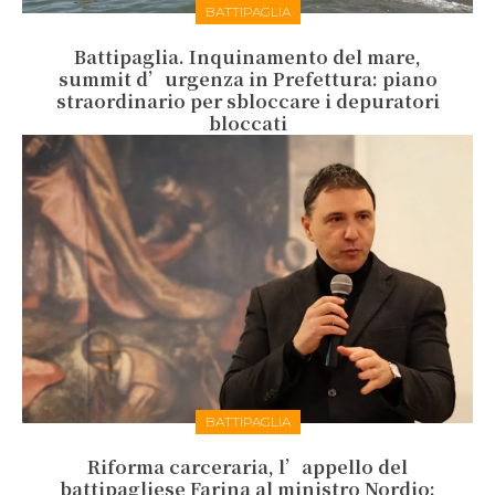
BATTIPAGLIA
Battipaglia. Inquinamento del mare,
summit d’urgenza in Prefettura: piano
straordinario per sbloccare i depuratori
bloccati
BATTIPAGLIA
Riforma carceraria, l’appello del
battipagliese Farina al ministro Nordio: