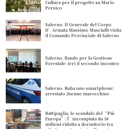
Cultura per il progetto su Mario
Persico
Salerno. Il Generale del Corpo
D’Armata Massimo Masciulli visita
il Comando Provinciale di Salerno
Salerno. Bando per la Gestione
Forestale: ieri il secondo incontro
Salerno. Ruba uno smartphone:
arrestato 26enne marocchino
Battipaglia, lo scandalo del “Più
Europa”: l’incompiuta da 38
milioni ridotta a dormitorio tra