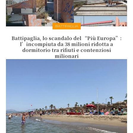
BATTIPAGLIA
Battipaglia, lo scandalo del “Più Europa”:
l’incompiuta da 38 milioni ridotta a
dormitorio tra rifiuti e contenziosi
milionari