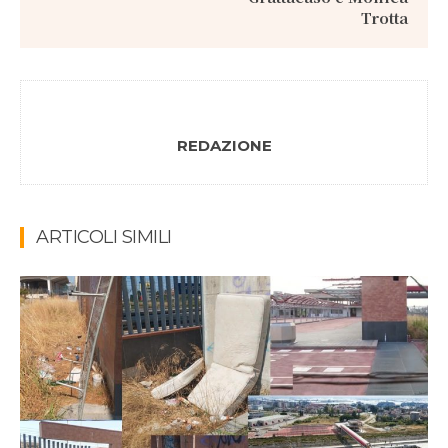
Trotta
REDAZIONE
ARTICOLI SIMILI