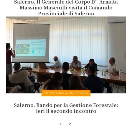
Salerno. Il Generale del Corpo D’Armata
Massimo Masciulli visita il Comando
Provinciale di Salerno
NEWS DALLA PROVINCIA
Salerno. Bando per la Gestione Forestale:
ieri il secondo incontro