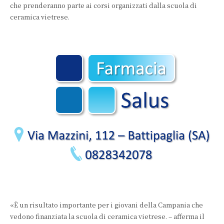
che prenderanno parte ai corsi organizzati dalla scuola di
ceramica vietrese.
«È un risultato importante per i giovani della Campania che
vedono finanziata la scuola di ceramica vietrese. – afferma il