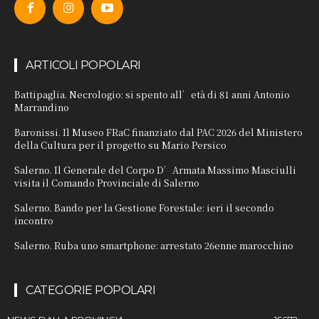
ARTICOLI POPOLARI
Battipaglia. Necrologio: si spento all’età di 81 anni Antonio
Marrandino
Baronissi. Il Museo FRaC finanziato dal PAC 2026 del Ministero
della Cultura per il progetto su Mario Persico
Salerno. Il Generale del Corpo D’Armata Massimo Masciulli
visita il Comando Provinciale di Salerno
Salerno. Bando per la Gestione Forestale: ieri il secondo
incontro
Salerno. Ruba uno smartphone: arrestato 26enne marocchino
CATEGORIE POPOLARI