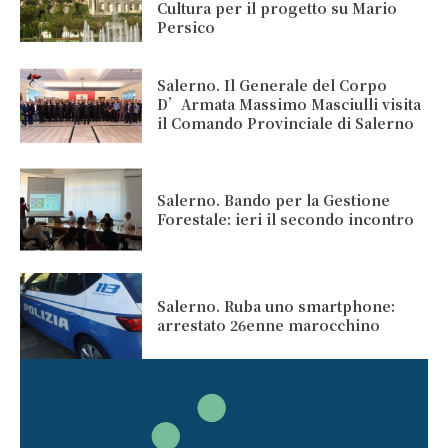
Cultura per il progetto su Mario
Persico
Salerno. Il Generale del Corpo
D’Armata Massimo Masciulli visita
il Comando Provinciale di Salerno
Salerno. Bando per la Gestione
Forestale: ieri il secondo incontro
Salerno. Ruba uno smartphone:
arrestato 26enne marocchino