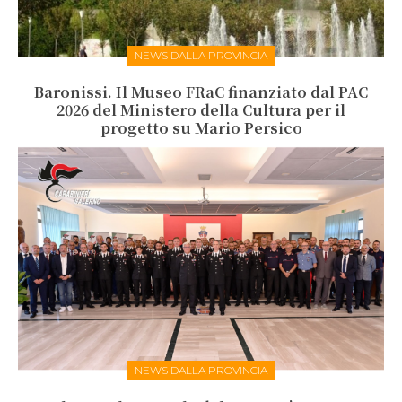
NEWS DALLA PROVINCIA
Baronissi. Il Museo FRaC finanziato dal PAC
2026 del Ministero della Cultura per il
progetto su Mario Persico
NEWS DALLA PROVINCIA