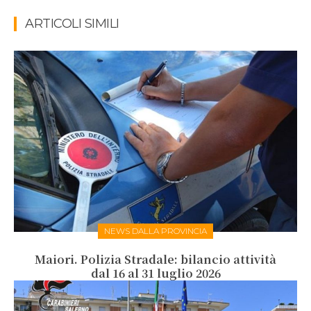
ARTICOLI SIMILI
NEWS DALLA PROVINCIA
Maiori. Polizia Stradale: bilancio attività
dal 16 al 31 luglio 2026