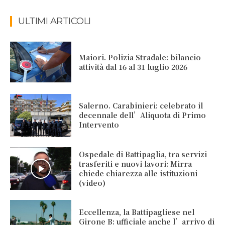
ULTIMI ARTICOLI
Maiori. Polizia Stradale: bilancio
attività dal 16 al 31 luglio 2026
Salerno. Carabinieri: celebrato il
decennale dell’Aliquota di Primo
Intervento
Ospedale di Battipaglia, tra servizi
trasferiti e nuovi lavori: Mirra
chiede chiarezza alle istituzioni
(video)
Eccellenza, la Battipagliese nel
Girone B: ufficiale anche l’arrivo di