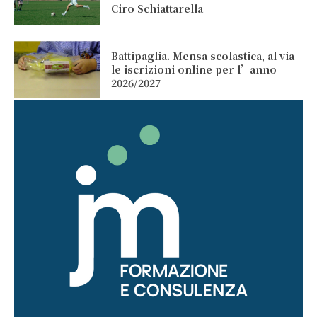
Ciro Schiattarella
Battipaglia. Mensa scolastica, al via
le iscrizioni online per l’anno
2026/2027