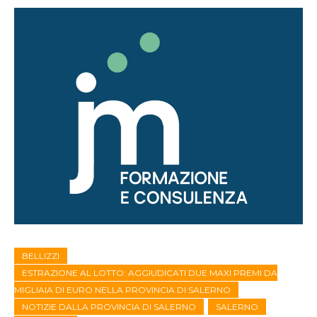
BELLIZZI
ESTRAZIONE AL LOTTO: AGGIUDICATI DUE MAXI PREMI DA
MIGLIAIA DI EURO NELLA PROVINCIA DI SALERNO
NOTIZIE DALLA PROVINCIA DI SALERNO
SALERNO