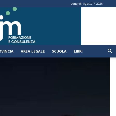
venerdì, Agosto 7, 2026
OVINCIA
AREA LEGALE
SCUOLA
LIBRI