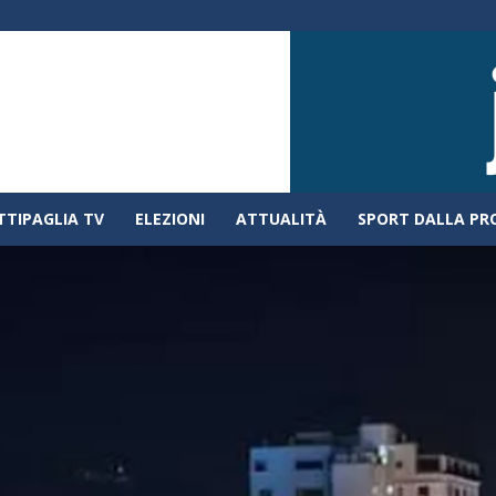
TTIPAGLIA TV
ELEZIONI
ATTUALITÀ
SPORT DALLA PR