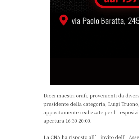
Dieci maestri orafi, provenienti da divers
presidente della categoria, Luigi Truono,
appositamente realizzate per l’esposizi
apertura 16:30-20:00.
La CNA ha risposto all’ invito dell’Asse