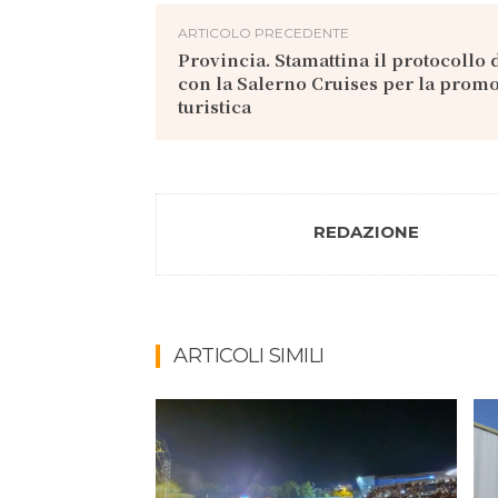
ARTICOLO PRECEDENTE
Provincia. Stamattina il protocollo
con la Salerno Cruises per la prom
turistica
REDAZIONE
ARTICOLI SIMILI