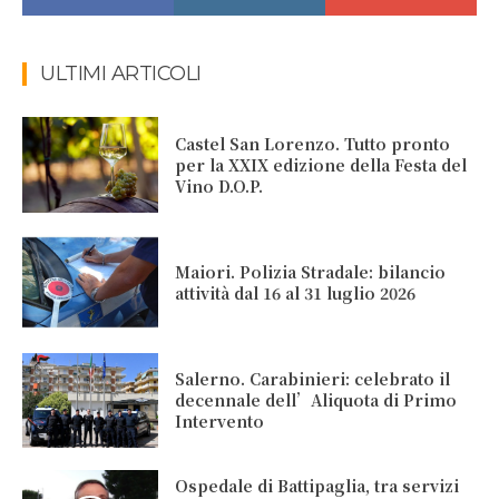
ULTIMI ARTICOLI
Castel San Lorenzo. Tutto pronto
per la XXIX edizione della Festa del
Vino D.O.P.
Maiori. Polizia Stradale: bilancio
attività dal 16 al 31 luglio 2026
Salerno. Carabinieri: celebrato il
decennale dell’Aliquota di Primo
Intervento
Ospedale di Battipaglia, tra servizi