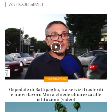
ARTICOLI SIMILI
BATTIPAGLIA
Ospedale di Battipaglia, tra servizi trasferiti
e nuovi lavori: Mirra chiede chiarezza alle
istituzioni (video)