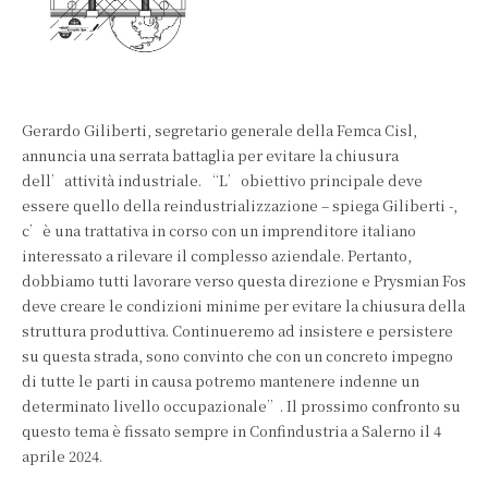
Gerardo Giliberti, segretario generale della Femca Cisl,
annuncia una serrata battaglia per evitare la chiusura
dell’attività industriale. “L’obiettivo principale deve
essere quello della reindustrializzazione – spiega Giliberti -,
c’è una trattativa in corso con un imprenditore italiano
interessato a rilevare il complesso aziendale. Pertanto,
dobbiamo tutti lavorare verso questa direzione e Prysmian Fos
deve creare le condizioni minime per evitare la chiusura della
struttura produttiva. Continueremo ad insistere e persistere
su questa strada, sono convinto che con un concreto impegno
di tutte le parti in causa potremo mantenere indenne un
determinato livello occupazionale”. Il prossimo confronto su
questo tema è fissato sempre in Confindustria a Salerno il 4
aprile 2024.