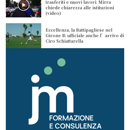
trasferiti e nuovi lavori: Mirra
chiede chiarezza alle istituzioni
(video)
Eccellenza, la Battipagliese nel
Girone B: ufficiale anche l’arrivo di
Ciro Schiattarella