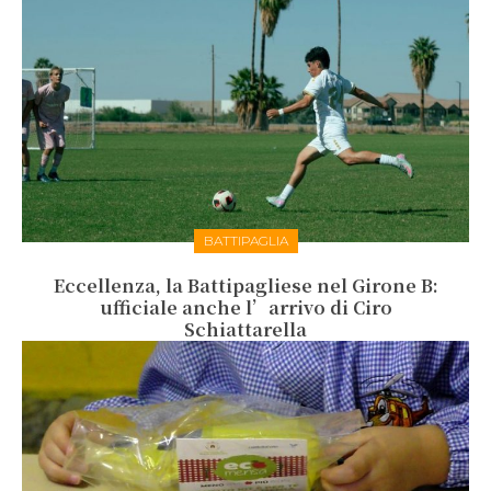
BATTIPAGLIA
Eccellenza, la Battipagliese nel Girone B:
ufficiale anche l’arrivo di Ciro
Schiattarella