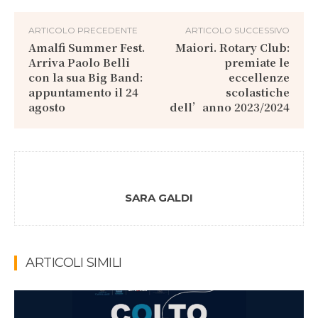
ARTICOLO PRECEDENTE
ARTICOLO SUCCESSIVO
Amalfi Summer Fest.
Maiori. Rotary Club:
Arriva Paolo Belli
premiate le
con la sua Big Band:
eccellenze
appuntamento il 24
scolastiche
agosto
dell’anno 2023/2024
SARA GALDI
ARTICOLI SIMILI