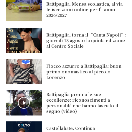
Battipaglia. Mensa scolastica, al via
le iscrizioni online per l’anno
2026/2027
Battipaglia, torna il “Canta Napoli”:
giovedì 13 agosto la quinta edizione
al Centro Sociale
Fiocco azzurro a Battipaglia: buon
primo onomastico al piccolo
Lorenzo
Battipaglia premia le sue
eccellenze: riconoscimenti a
personalità che hanno lasciato il
segno (video)
Castellabate. Continua