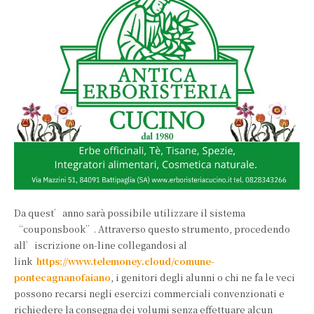
Da quest’anno sarà possibile utilizzare il sistema
“couponsbook”. Attraverso questo strumento, procedendo
all’iscrizione on-line collegandosi al
link
https://www.telemoney.cloud/comune-
pontecagnanofaiano
, i genitori degli alunni o chi ne fa le veci
possono recarsi negli esercizi commerciali convenzionati e
richiedere la consegna dei volumi senza effettuare alcun