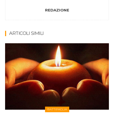
REDAZIONE
ARTICOLI SIMILI
BATTIPAGLIA