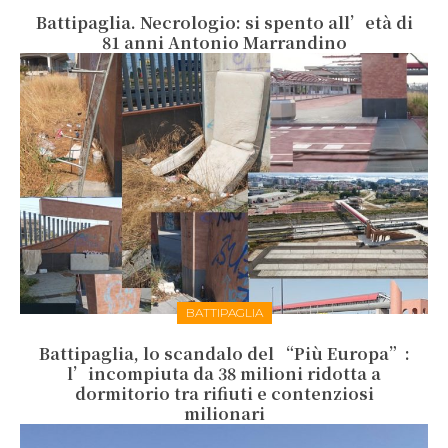
Battipaglia. Necrologio: si spento all’età di
81 anni Antonio Marrandino
BATTIPAGLIA
Battipaglia, lo scandalo del “Più Europa”:
l’incompiuta da 38 milioni ridotta a
dormitorio tra rifiuti e contenziosi
milionari