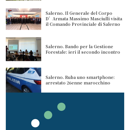
Salerno. Il Generale del Corpo
D’Armata Massimo Masciulli visita
il Comando Provinciale di Salerno
Salerno. Bando per la Gestione
Forestale: ieri il secondo incontro
Salerno. Ruba uno smartphone:
arrestato 26enne marocchino