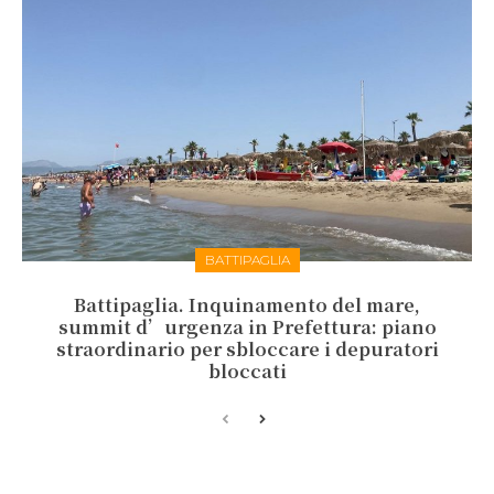
BATTIPAGLIA
Battipaglia. Inquinamento del mare,
summit d’urgenza in Prefettura: piano
straordinario per sbloccare i depuratori
bloccati