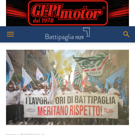
Home
BATTIPAGLIA