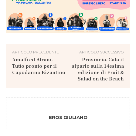
ARTICOLO PRECEDENTE
ARTICOLO SUCCESSIVO
Amalfi ed Atrani.
Provincia. Cala il
Tutto pronto per il
sipario sulla 14esima
Capodanno Bizantino
edizione di Fruit &
Salad on the Beach
EROS GIULIANO