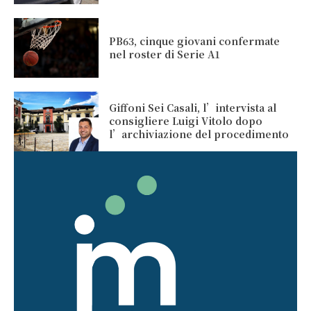
PB63, cinque giovani confermate
nel roster di Serie A1
Giffoni Sei Casali, l’intervista al
consigliere Luigi Vitolo dopo
l’archiviazione del procedimento