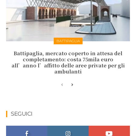
BATTIPAGLIA
Battipaglia, mercato coperto in attesa del
completamento: costa 75mila euro
all’anno l’affitto delle aree private per gli
ambulanti
SEGUICI