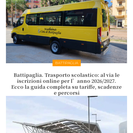
BATTIPAGLIA
Battipaglia. Trasporto scolastico: al via le
iscrizioni online per l’anno 2026/2027.
Ecco la guida completa su tariffe, scadenze
e percorsi