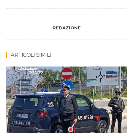
REDAZIONE
ARTICOLI SIMILI