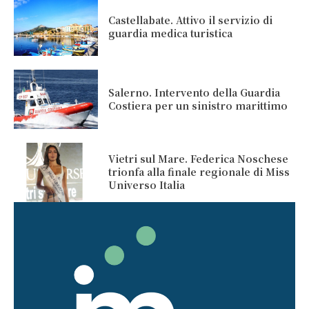
Castellabate. Attivo il servizio di
guardia medica turistica
Salerno. Intervento della Guardia
Costiera per un sinistro marittimo
Vietri sul Mare. Federica Noschese
trionfa alla finale regionale di Miss
Universo Italia