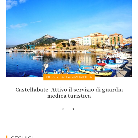
NEWS DALLA PROVINCIA
Castellabate. Attivo il servizio di guardia
medica turistica