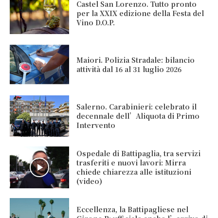
Castel San Lorenzo. Tutto pronto
per la XXIX edizione della Festa del
Vino D.O.P.
Maiori. Polizia Stradale: bilancio
attività dal 16 al 31 luglio 2026
Salerno. Carabinieri: celebrato il
decennale dell’Aliquota di Primo
Intervento
Ospedale di Battipaglia, tra servizi
trasferiti e nuovi lavori: Mirra
chiede chiarezza alle istituzioni
(video)
Eccellenza, la Battipagliese nel