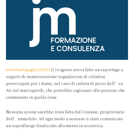
www.battipaglia1929.it
il 14 agosto aveva fatto un reportage a
seguito di numerosissime segnalazioni di cittadini
preoccupati per i danni, nel caso di caduta di pezzi dell’ex
Ati sul marciapiedi, che potrebbe cagionare alle persone che
camminano in quella zona.
Nessuna azione sarebbe stata fatta dal Comune, proprietario
dell’immobile. Ad ogni modo a nessuno è stato comunicato
un sopralluogo finalizzato alla messa in sicurezza.