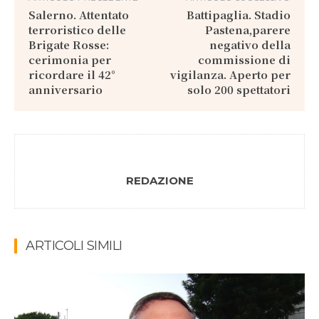
Salerno. Attentato
Battipaglia. Stadio
terroristico delle
Pastena,parere
Brigate Rosse:
negativo della
cerimonia per
commissione di
ricordare il 42°
vigilanza. Aperto per
anniversario
solo 200 spettatori
REDAZIONE
ARTICOLI SIMILI