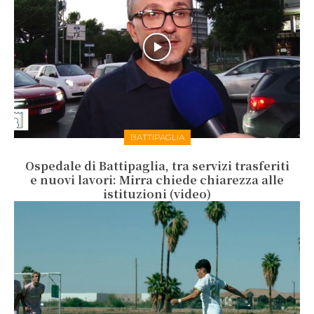
BATTIPAGLIA
Ospedale di Battipaglia, tra servizi trasferiti
e nuovi lavori: Mirra chiede chiarezza alle
istituzioni (video)