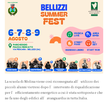
La scuola di Molina viene così riconsegnata all’utilizzo dei
piccoli alunni vietresi dopo l’intervento di riqualificazione
per l’efficientamento energetico a cui è stata sottoposta e che
ne fa uno degli edifici all’avanguardia in tutta Italia.