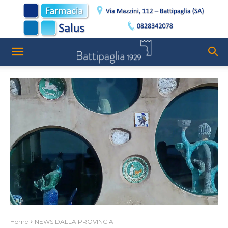
Home
NEWS DALLA PROVINCIA