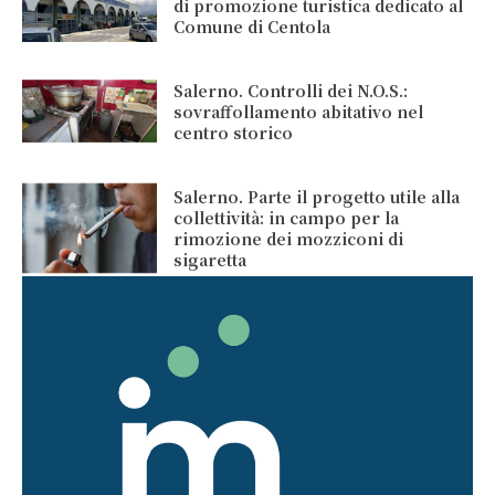
di promozione turistica dedicato al
Comune di Centola
Salerno. Controlli dei N.O.S.:
sovraffollamento abitativo nel
centro storico
Salerno. Parte il progetto utile alla
collettività: in campo per la
rimozione dei mozziconi di
sigaretta