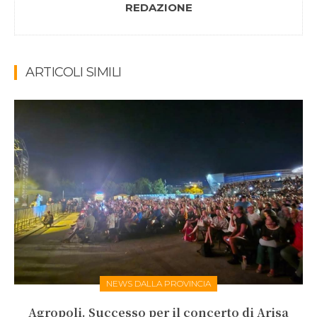
REDAZIONE
ARTICOLI SIMILI
NEWS DALLA PROVINCIA
Agropoli. Successo per il concerto di Arisa