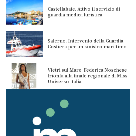
Castellabate. Attivo il servizio di
guardia medica turistica
Salerno. Intervento della Guardia
Costiera per un sinistro marittimo
Vietri sul Mare. Federica Noschese
trionfa alla finale regionale di Miss
Universo Italia