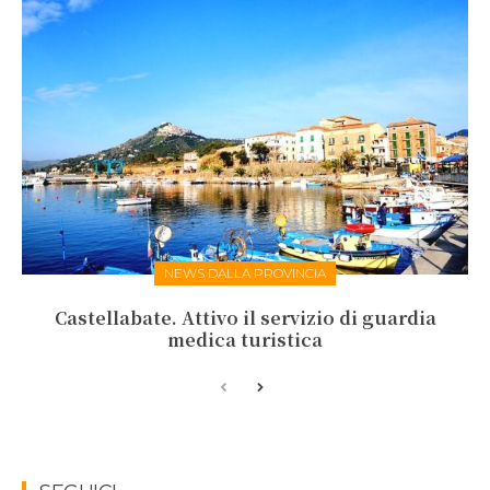
NEWS DALLA PROVINCIA
Castellabate. Attivo il servizio di guardia
medica turistica