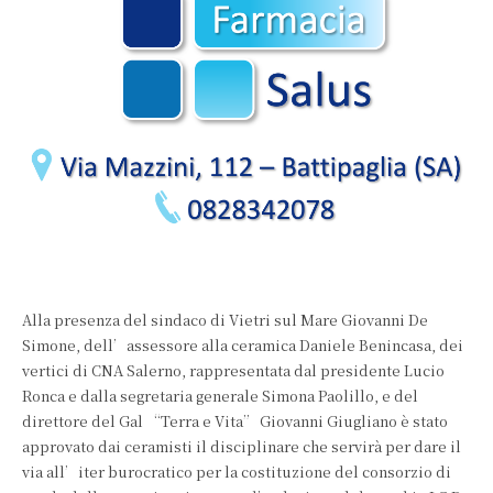
Alla presenza del sindaco di Vietri sul Mare Giovanni De
Simone, dell’assessore alla ceramica Daniele Benincasa, dei
vertici di CNA Salerno, rappresentata dal presidente Lucio
Ronca e dalla segretaria generale Simona Paolillo, e del
direttore del Gal “Terra e Vita” Giovanni Giugliano è stato
approvato dai ceramisti il disciplinare che servirà per dare il
via all’iter burocratico per la costituzione del consorzio di