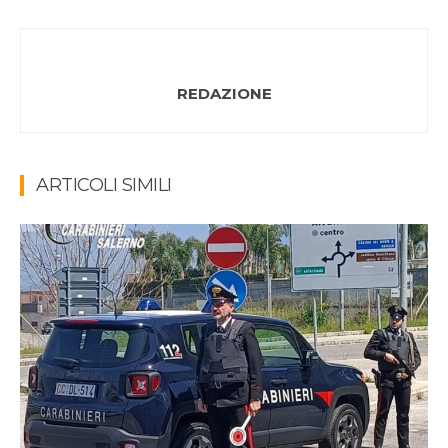
REDAZIONE
ARTICOLI SIMILI