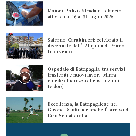
Maiori. Polizia Stradale: bilancio
attività dal 16 al 31 luglio 2026
Salerno. Carabinieri: celebrato il
decennale dell’Aliquota di Primo
Intervento
Ospedale di Battipaglia, tra servizi
trasferiti e nuovi lavori: Mirra
chiede chiarezza alle istituzioni
(video)
Eccellenza, la Battipagliese nel
Girone B: ufficiale anche l’arrivo di
Ciro Schiattarella