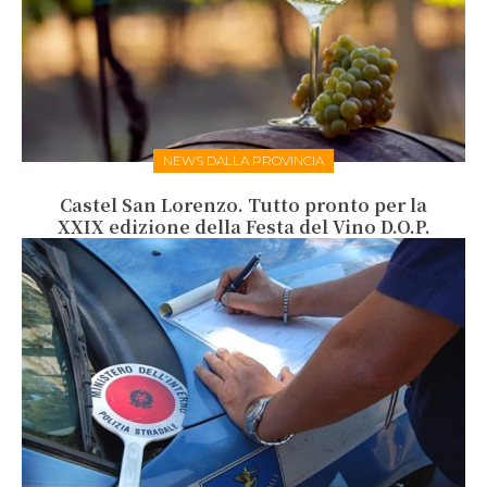
NEWS DALLA PROVINCIA
Castel San Lorenzo. Tutto pronto per la
XXIX edizione della Festa del Vino D.O.P.