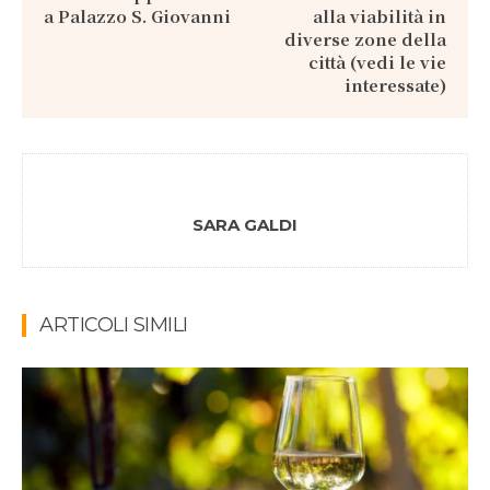
a Palazzo S. Giovanni
alla viabilità in
diverse zone della
città (vedi le vie
interessate)
SARA GALDI
ARTICOLI SIMILI