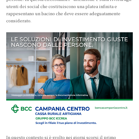
utenti dei social che costituiscono una platea infinita e
rappesentano un bacino che deve essere adeguatamente
considerato.
In questo contesto si è svolto nei giorni scorsi il primo