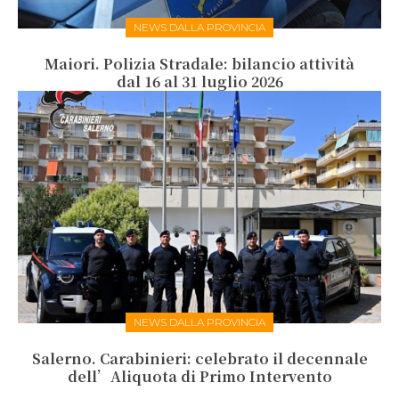
NEWS DALLA PROVINCIA
Maiori. Polizia Stradale: bilancio attività
dal 16 al 31 luglio 2026
NEWS DALLA PROVINCIA
Salerno. Carabinieri: celebrato il decennale
dell’Aliquota di Primo Intervento