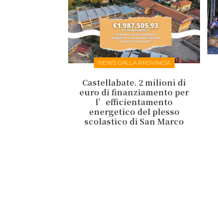
NEWS DALLA PROVINCIA
Castellabate. 2 milioni di
euro di finanziamento per
l’efficientamento
energetico del plesso
scolastico di San Marco