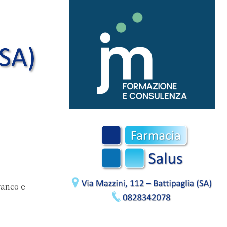
ranco e