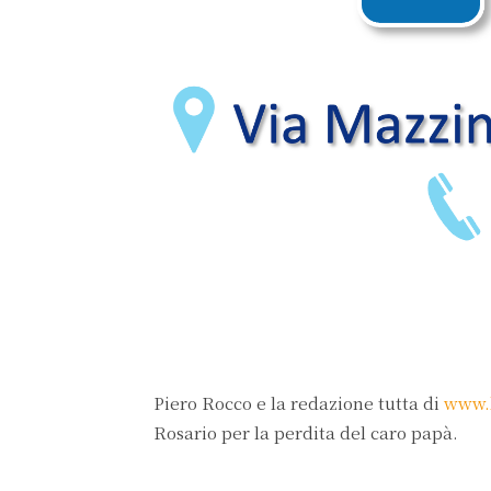
Piero Rocco e la redazione tutta di
www.b
Rosario per la perdita del caro papà.