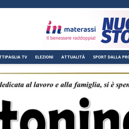
TTIPAGLIA TV
ELEZIONI
ATTUALITÀ
SPORT DALLA PR