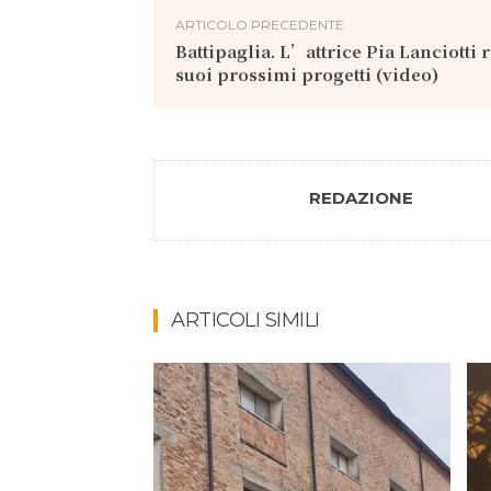
ARTICOLO PRECEDENTE
Battipaglia. L’attrice Pia Lanciotti 
suoi prossimi progetti (video)
REDAZIONE
ARTICOLI SIMILI