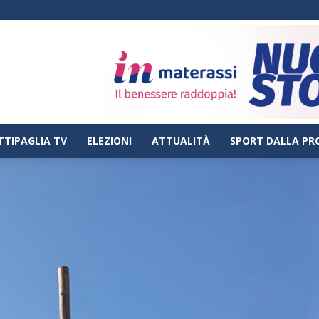
TTIPAGLIA TV
ELEZIONI
ATTUALITÀ
SPORT DALLA PR