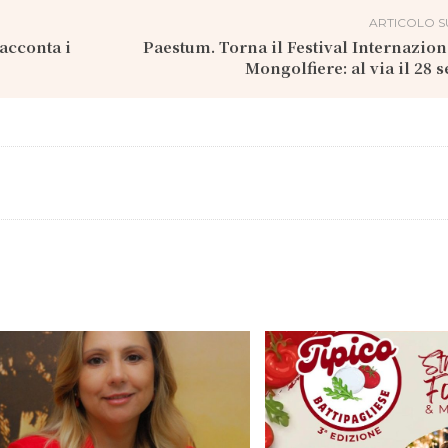
ARTICOLO S
racconta i
Paestum. Torna il Festival Internazion
Mongolfiere: al via il 28 