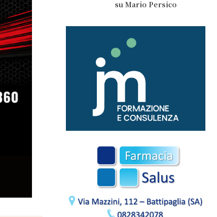
su Mario Persico