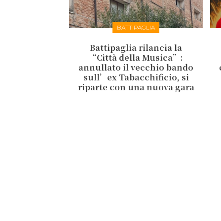
BATTIPAGLIA
Battipaglia rilancia la
“Città della Musica”:
annullato il vecchio bando
sull’ex Tabacchificio, si
riparte con una nuova gara