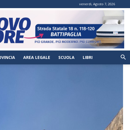
venerdì, Agosto 7, 2026
OVINCIA
AREA LEGALE
SCUOLA
LIBRI