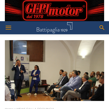
Home
NEWS DALLA PROVINCIA