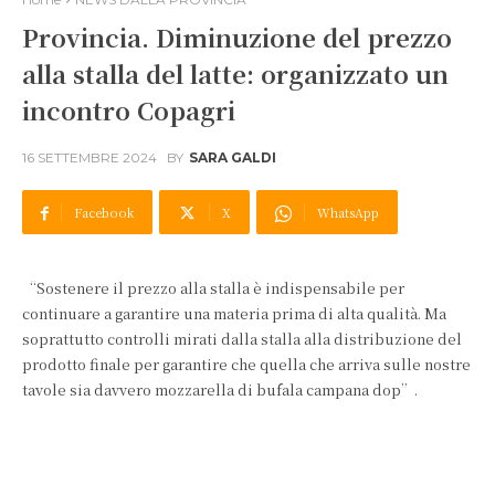
Provincia. Diminuzione del prezzo
alla stalla del latte: organizzato un
incontro Copagri
16 SETTEMBRE 2024
BY
SARA GALDI
Facebook
X
WhatsApp
“Sostenere il prezzo alla stalla è indispensabile per
continuare a garantire una materia prima di alta qualità. Ma
soprattutto controlli mirati dalla stalla alla distribuzione del
prodotto finale per garantire che quella che arriva sulle nostre
tavole sia davvero mozzarella di bufala campana dop”.