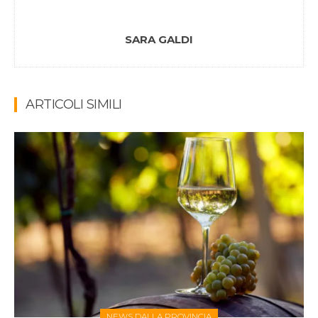
SARA GALDI
ARTICOLI SIMILI
NEWS DALLA PROVINCIA