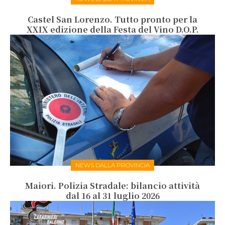
Castel San Lorenzo. Tutto pronto per la
XXIX edizione della Festa del Vino D.O.P.
NEWS DALLA PROVINCIA
Maiori. Polizia Stradale: bilancio attività
dal 16 al 31 luglio 2026