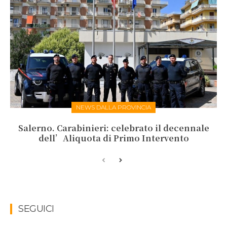
NEWS DALLA PROVINCIA
Salerno. Carabinieri: celebrato il decennale
dell’Aliquota di Primo Intervento
SEGUICI