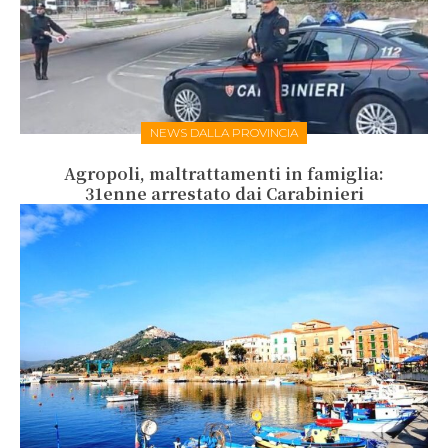
NEWS DALLA PROVINCIA
Agropoli, maltrattamenti in famiglia:
31enne arrestato dai Carabinieri