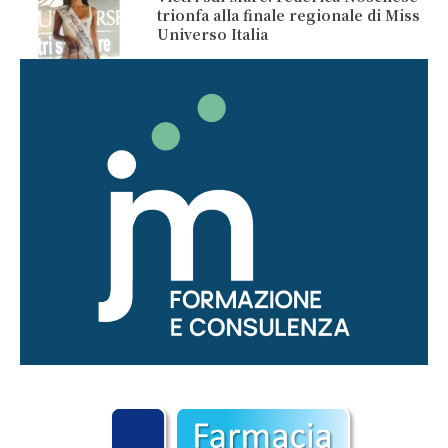
trionfa alla finale regionale di Miss
Universo Italia