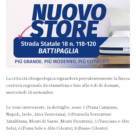
La criticità idrogeologica riguarderà prevalentemente la fascia
costiera regionale da stamattina e fino alle 6 di di domani,
mercoledì 18 settembre.
Le zone interessate, in dettaglio, sono: 1 (Piana Campana,
Napoli, Isole, Area Vesuviana), 3 (Penisola Sorrentino-
Amalfitana, Monti di Sarno, Monti Picentini), 5 (Tusciano e Alto
Sele), 6 (Piana Sele e Alto Cilento), 8 (Basso Cilento).