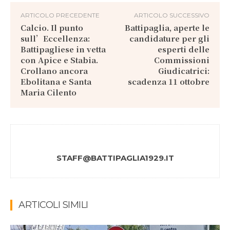
ARTICOLO PRECEDENTE
ARTICOLO SUCCESSIVO
Calcio. Il punto
Battipaglia, aperte le
sull’Eccellenza:
candidature per gli
Battipagliese in vetta
esperti delle
con Apice e Stabia.
Commissioni
Crollano ancora
Giudicatrici:
Ebolitana e Santa
scadenza 11 ottobre
Maria Cilento
STAFF@BATTIPAGLIA1929.IT
ARTICOLI SIMILI