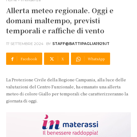
Allerta meteo regionale. Oggi e
domani maltempo, previsti
temporali e raffiche di vento
17 SETTEMBRE 2024
BY
STAFF@BATTIPAGLIA1929.IT
Facebook
X
WhatsApp
La Protezione Civile della Regione Campania, alla luce delle
valutazioni del Centro Funzionale, ha emanato una allerta
meteo di colore Giallo per temporali che caratterizzeranno la
giornata di oggi.