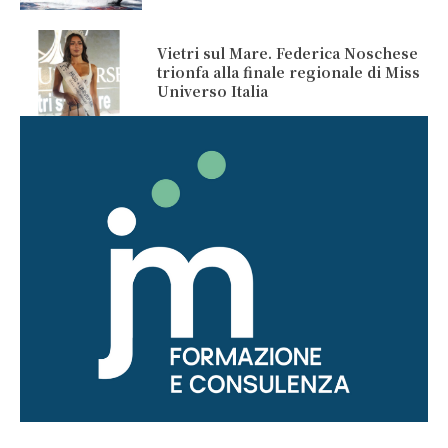
Vietri sul Mare. Federica Noschese
trionfa alla finale regionale di Miss
Universo Italia