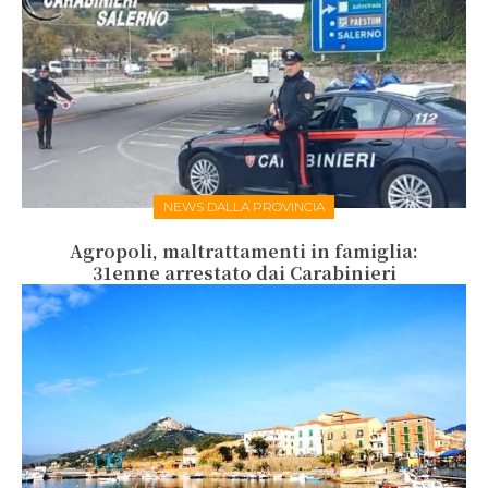
NEWS DALLA PROVINCIA
Agropoli, maltrattamenti in famiglia:
31enne arrestato dai Carabinieri