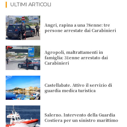
ULTIMI ARTICOLI
Angri, rapina a una 78enne: tre
persone arrestate dai Carabinieri
Agropoli, maltrattamenti in
famiglia: 31enne arrestato dai
Carabinieri
Castellabate. Attivo il servizio di
guardia medica turistica
Salerno. Intervento della Guardia
Costiera per un sinistro marittimo