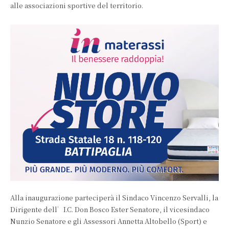
alle associazioni sportive del territorio.
Alla inaugurazione parteciperà il Sindaco Vincenzo Servalli, la
Dirigente dell’I.C. Don Bosco Ester Senatore, il vicesindaco
Nunzio Senatore e gli Assessori Annetta Altobello (Sport) e