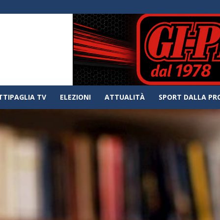
TTIPAGLIA TV
ELEZIONI
ATTUALITÀ
SPORT DALLA PR