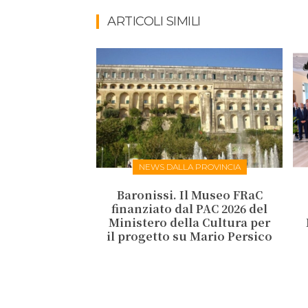
ARTICOLI SIMILI
NEWS DALLA PROVINCIA
Baronissi. Il Museo FRaC
finanziato dal PAC 2026 del
Ministero della Cultura per
il progetto su Mario Persico