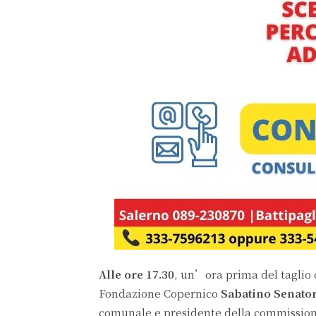
Alle ore 17.30
, un’ora prima del taglio 
Fondazione Copernico
Sabatino Senato
comunale e presidente della commissio