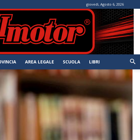
giovedì, Agosto 6, 2026
OVINCIA
AREA LEGALE
SCUOLA
LIBRI