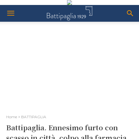
Home
BATTIPAGLIA
Battipaglia. Ennesimo furto con
scasso in città, colpo alla farmacia