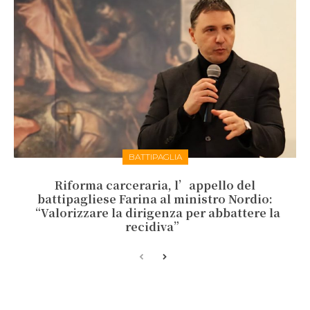
BATTIPAGLIA
Riforma carceraria, l’appello del
battipagliese Farina al ministro Nordio:
“Valorizzare la dirigenza per abbattere la
recidiva”