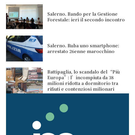
Salerno. Bando per la Gestione
Forestale: ieri il secondo incontro
Salerno. Ruba uno smartphone:
arrestato 26enne marocchino
Battipaglia, lo scandalo del “Più
Europa”: l’incompiuta da 38
milioni ridotta a dormitorio tra
rifiuti e contenziosi milionari