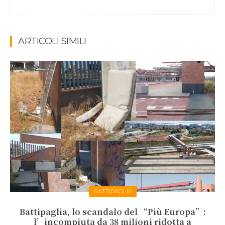
ARTICOLI SIMILI
BATTIPAGLIA
Battipaglia, lo scandalo del “Più Europa”:
l’incompiuta da 38 milioni ridotta a