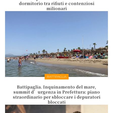
dormitorio tra rifiuti e contenziosi
milionari
BATTIPAGLIA
Battipaglia. Inquinamento del mare,
summit d’urgenza in Prefettura: piano
straordinario per sbloccare i depuratori
bloccati