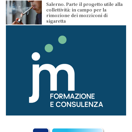
Salerno. Parte il progetto utile alla
collettività: in campo per la
rimozione dei mozziconi di
sigaretta