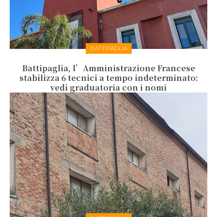
BATTIPAGLIA
Battipaglia, l’Amministrazione Francese
stabilizza 6 tecnici a tempo indeterminato:
vedi graduatoria con i nomi