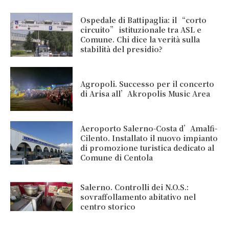
Ospedale di Battipaglia: il “corto
circuito” istituzionale tra ASL e
Comune. Chi dice la verità sulla
stabilità del presidio?
Agropoli. Successo per il concerto
di Arisa all’Akropolis Music Area
Aeroporto Salerno-Costa d’Amalfi-
Cilento. Installato il nuovo impianto
di promozione turistica dedicato al
Comune di Centola
Salerno. Controlli dei N.O.S.:
sovraffollamento abitativo nel
centro storico