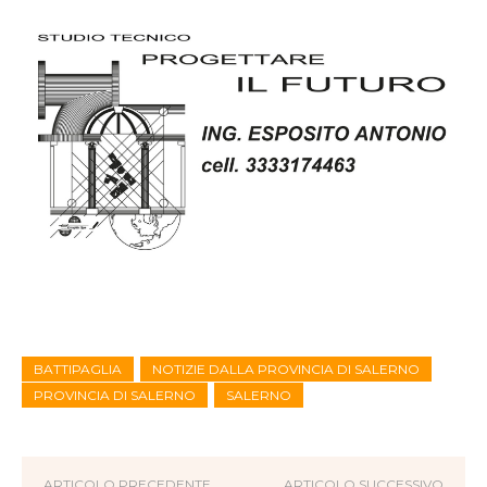
BATTIPAGLIA
NOTIZIE DALLA PROVINCIA DI SALERNO
PROVINCIA DI SALERNO
SALERNO
ARTICOLO PRECEDENTE
ARTICOLO SUCCESSIVO