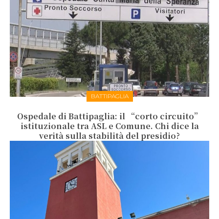
BATTIPAGLIA
Ospedale di Battipaglia: il “corto circuito”
istituzionale tra ASL e Comune. Chi dice la
verità sulla stabilità del presidio?