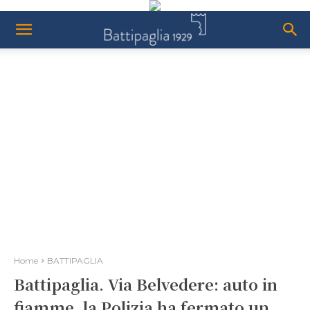
Home
BATTIPAGLIA
Battipaglia. Via Belvedere: auto in
fiamme, la Polizia ha fermato un