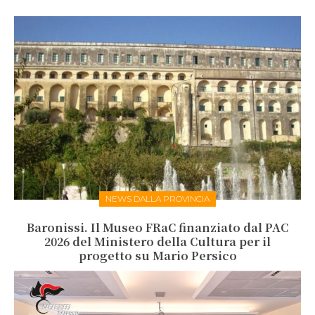
NEWS DALLA PROVINCIA
Baronissi. Il Museo FRaC finanziato dal PAC
2026 del Ministero della Cultura per il
progetto su Mario Persico