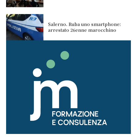
Salerno. Ruba uno smartphone:
arrestato 26enne marocchino