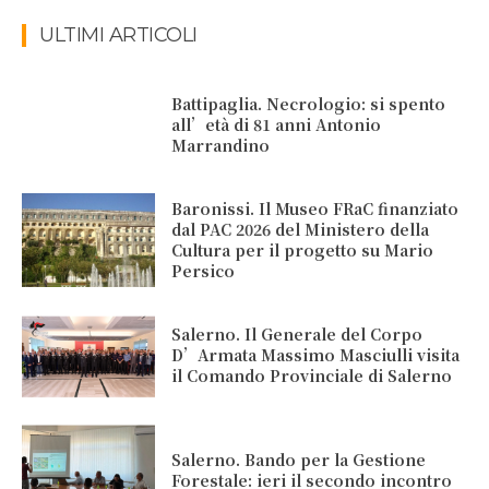
ULTIMI ARTICOLI
Battipaglia. Necrologio: si spento
all’età di 81 anni Antonio
Marrandino
Baronissi. Il Museo FRaC finanziato
dal PAC 2026 del Ministero della
Cultura per il progetto su Mario
Persico
Salerno. Il Generale del Corpo
D’Armata Massimo Masciulli visita
il Comando Provinciale di Salerno
Salerno. Bando per la Gestione
Forestale: ieri il secondo incontro