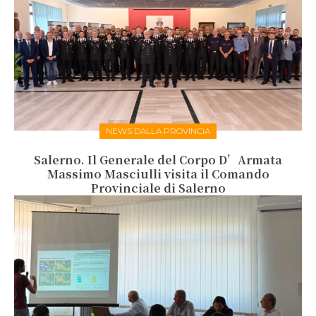
NEWS DALLA PROVINCIA
Salerno. Il Generale del Corpo D’Armata
Massimo Masciulli visita il Comando
Provinciale di Salerno