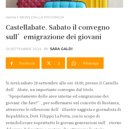
Home
NEWS DALLA PROVINCIA
Castellabate. Sabato il convegno
sull’emigrazione dei giovani
25 SETTEMBRE 2024
BY
SARA GALDI
Facebook
X
WhatsApp
Si terrà sabato 28 settembre alle ore 18.00, presso il Castello
dell’Abate, un importante convegno dal titolo
“Spopolamento delle aree interne ed emigrazione dei
giovani: che fare?”, per soffermarsi sul concetto di Restanza,
attraverso le riflessioni dell’illustre saggista e giornalista di
Repubblica, Dott. Filippo La Porta, con lo scopo di
sensibilizzare soprattutto le giovani generazioni sull’eterno