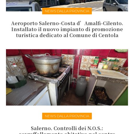
NEWS DALLA PROVINCIA
Aeroporto Salerno-Costa d’Amalfi-Cilento.
Installato il nuovo impianto di promozione
turistica dedicato al Comune di Centola
NEWS DALLA PROVINCIA
Salerno. Controlli dei N.O.S.: