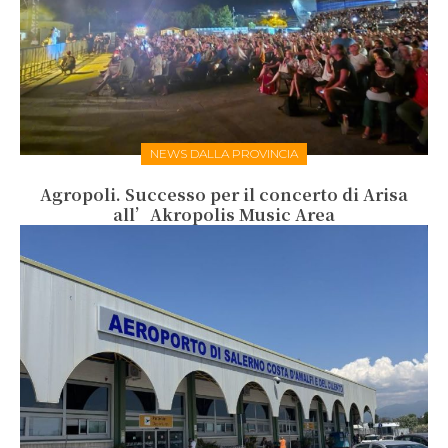
NEWS DALLA PROVINCIA
Agropoli. Successo per il concerto di Arisa
all’Akropolis Music Area