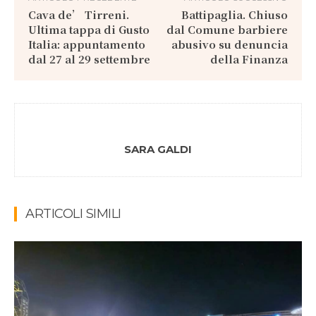
Cava de’ Tirreni.
Battipaglia. Chiuso
Ultima tappa di Gusto
dal Comune barbiere
Italia: appuntamento
abusivo su denuncia
dal 27 al 29 settembre
della Finanza
SARA GALDI
ARTICOLI SIMILI