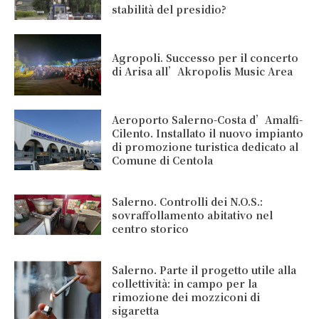
stabilità del presidio?
Agropoli. Successo per il concerto
di Arisa all’Akropolis Music Area
Aeroporto Salerno-Costa d’Amalfi-
Cilento. Installato il nuovo impianto
di promozione turistica dedicato al
Comune di Centola
Salerno. Controlli dei N.O.S.:
sovraffollamento abitativo nel
centro storico
Salerno. Parte il progetto utile alla
collettività: in campo per la
rimozione dei mozziconi di
sigaretta