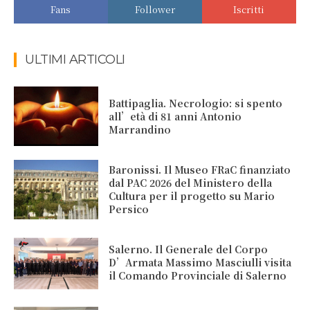
Fans
Follower
Iscritti
ULTIMI ARTICOLI
Battipaglia. Necrologio: si spento
all’età di 81 anni Antonio
Marrandino
Baronissi. Il Museo FRaC finanziato
dal PAC 2026 del Ministero della
Cultura per il progetto su Mario
Persico
Salerno. Il Generale del Corpo
D’Armata Massimo Masciulli visita
il Comando Provinciale di Salerno