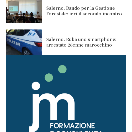
Salerno. Bando per la Gestione
Forestale: ieri il secondo incontro
Salerno. Ruba uno smartphone:
arrestato 26enne marocchino