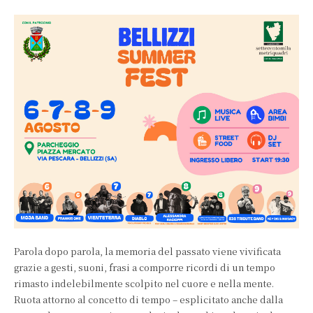
Parola dopo parola, la memoria del passato viene vivificata
grazie a gesti, suoni, frasi a comporre ricordi di un tempo
rimasto indelebilmente scolpito nel cuore e nella mente.
Ruota attorno al concetto di tempo – esplicitato anche dalla