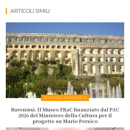
ARTICOLI SIMILI
NEWS DALLA PROVINCIA
Baronissi. Il Museo FRaC finanziato dal PAC
2026 del Ministero della Cultura per il
progetto su Mario Persico