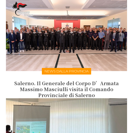
NEWS DALLA PROVINCIA
Salerno. Il Generale del Corpo D’Armata
Massimo Masciulli visita il Comando
Provinciale di Salerno