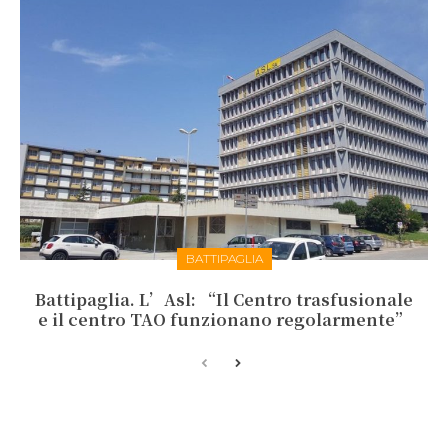
BATTIPAGLIA
Battipaglia. L’Asl: “Il Centro trasfusionale
e il centro TAO funzionano regolarmente”