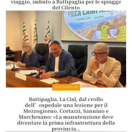
viaggio, imbuto a Battipaglia per le spiagge
del Cilento
BATTIPAGLIA
Battipaglia. La Cisl, dal crollo
dell’ospedale una lezione per il
Mezzogiorno. Cortazzi, Sannino e
Marchesano: «La manutenzione deve
diventare la prima infrastruttura della
provincia...