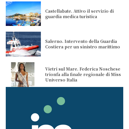
Castellabate. Attivo il servizio di
guardia medica turistica
Salerno. Intervento della Guardia
Costiera per un sinistro marittimo
Vietri sul Mare. Federica Noschese
trionfa alla finale regionale di Miss
Universo Italia