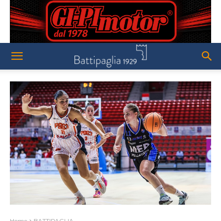
Home
BATTIPAGLIA