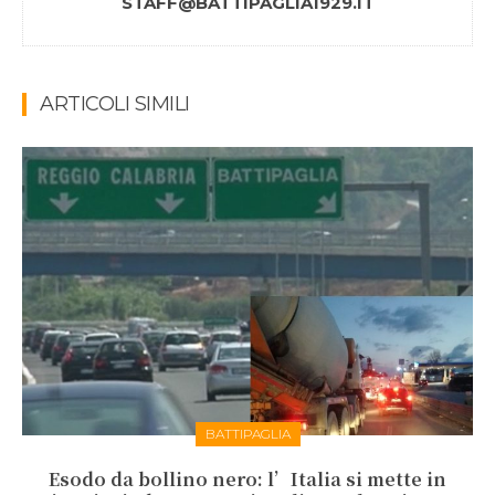
STAFF@BATTIPAGLIA1929.IT
ARTICOLI SIMILI
BATTIPAGLIA
Esodo da bollino nero: l’Italia si mette in