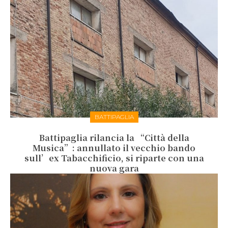
BATTIPAGLIA
Battipaglia rilancia la “Città della
Musica”: annullato il vecchio bando
sull’ex Tabacchificio, si riparte con una
nuova gara