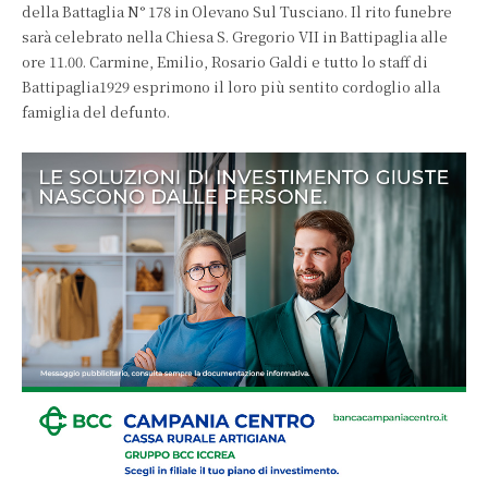
della Battaglia N° 178 in Olevano Sul Tusciano. Il rito funebre
sarà celebrato nella Chiesa S. Gregorio VII in Battipaglia alle
ore 11.00. Carmine, Emilio, Rosario Galdi e tutto lo staff di
Battipaglia1929 esprimono il loro più sentito cordoglio alla
famiglia del defunto.