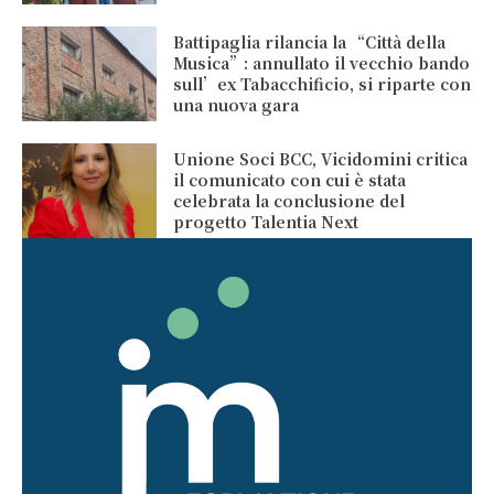
Battipaglia rilancia la “Città della
Musica”: annullato il vecchio bando
sull’ex Tabacchificio, si riparte con
una nuova gara
Unione Soci BCC, Vicidomini critica
il comunicato con cui è stata
celebrata la conclusione del
progetto Talentia Next