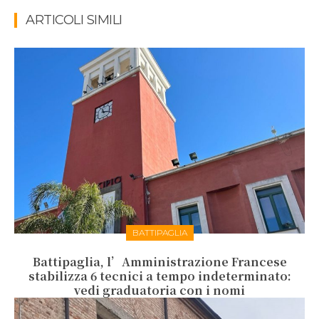
ARTICOLI SIMILI
BATTIPAGLIA
Battipaglia, l’Amministrazione Francese
stabilizza 6 tecnici a tempo indeterminato:
vedi graduatoria con i nomi