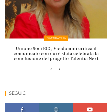
BATTIPAGLIA
Unione Soci BCC, Vicidomini critica il
comunicato con cui è stata celebrata la
conclusione del progetto Talentia Next
SEGUICI