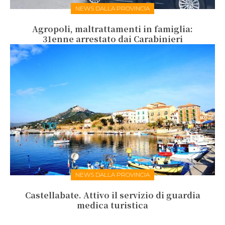
NEWS DALLA PROVINCIA
Agropoli, maltrattamenti in famiglia:
31enne arrestato dai Carabinieri
NEWS DALLA PROVINCIA
Castellabate. Attivo il servizio di guardia
medica turistica