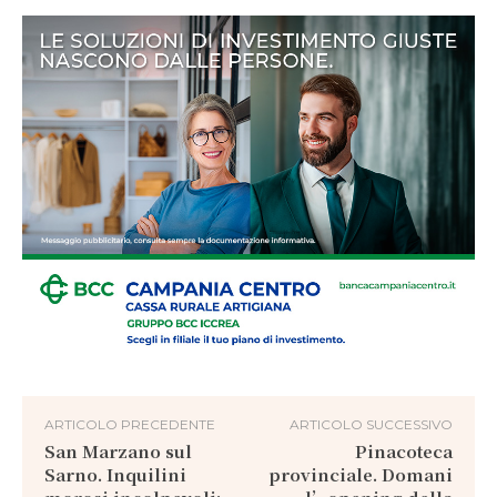
ARTICOLO PRECEDENTE
ARTICOLO SUCCESSIVO
San Marzano sul
Pinacoteca
Sarno. Inquilini
provinciale. Domani