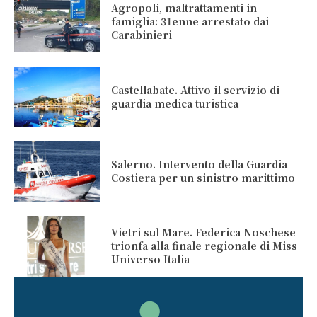
Agropoli, maltrattamenti in
famiglia: 31enne arrestato dai
Carabinieri
Castellabate. Attivo il servizio di
guardia medica turistica
Salerno. Intervento della Guardia
Costiera per un sinistro marittimo
Vietri sul Mare. Federica Noschese
trionfa alla finale regionale di Miss
Universo Italia