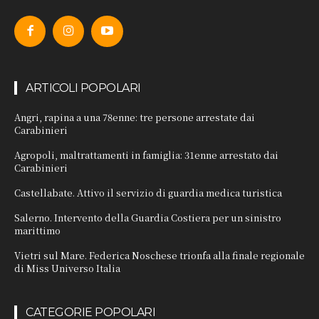
ARTICOLI POPOLARI
Angri, rapina a una 78enne: tre persone arrestate dai
Carabinieri
Agropoli, maltrattamenti in famiglia: 31enne arrestato dai
Carabinieri
Castellabate. Attivo il servizio di guardia medica turistica
Salerno. Intervento della Guardia Costiera per un sinistro
marittimo
Vietri sul Mare. Federica Noschese trionfa alla finale regionale
di Miss Universo Italia
CATEGORIE POPOLARI