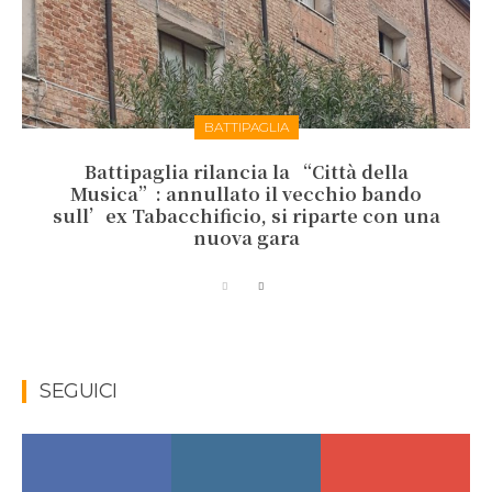
BATTIPAGLIA
Battipaglia rilancia la “Città della
Musica”: annullato il vecchio bando
sull’ex Tabacchificio, si riparte con una
nuova gara
SEGUICI