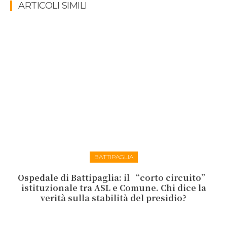
ARTICOLI SIMILI
BATTIPAGLIA
Ospedale di Battipaglia: il “corto circuito”
istituzionale tra ASL e Comune. Chi dice la
verità sulla stabilità del presidio?