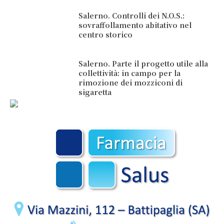
Salerno. Controlli dei N.O.S.:
sovraffollamento abitativo nel
centro storico
Salerno. Parte il progetto utile alla
collettività: in campo per la
rimozione dei mozziconi di
sigaretta