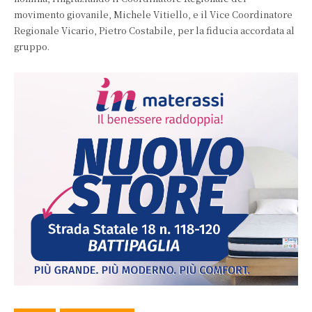
movimento giovanile, Michele Vitiello, e il Vice Coordinatore
Regionale Vicario, Pietro Costabile, per la fiducia accordata al
gruppo.