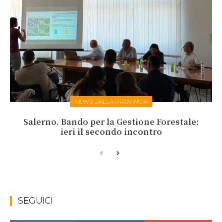
NEWS DALLA PROVINCIA
Salerno. Bando per la Gestione Forestale:
ieri il secondo incontro
SEGUICI