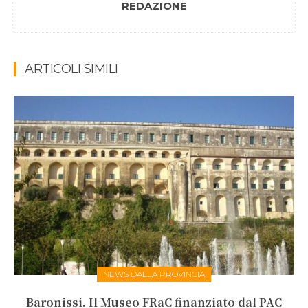
REDAZIONE
ARTICOLI SIMILI
NEWS DALLA PROVINCIA
Baronissi. Il Museo FRaC finanziato dal PAC