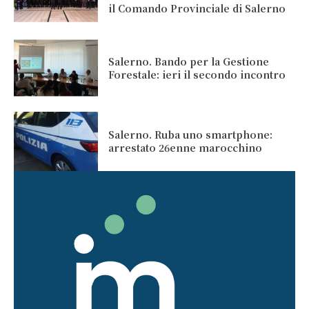
il Comando Provinciale di Salerno
Salerno. Bando per la Gestione
Forestale: ieri il secondo incontro
Salerno. Ruba uno smartphone:
arrestato 26enne marocchino