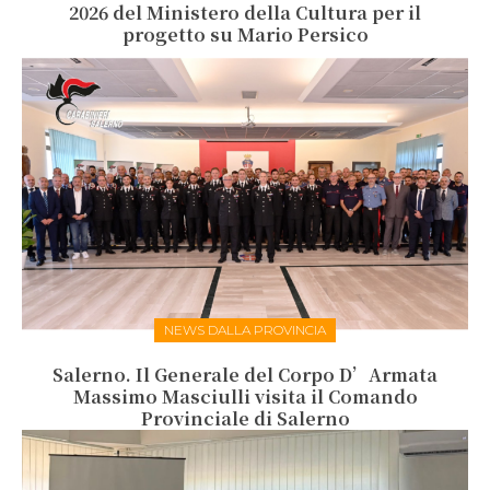
2026 del Ministero della Cultura per il
progetto su Mario Persico
NEWS DALLA PROVINCIA
Salerno. Il Generale del Corpo D’Armata
Massimo Masciulli visita il Comando
Provinciale di Salerno